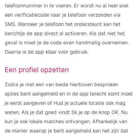
telefoonnummer in te voeren. Er wordt nu al heel snel
een verificatiecode naar je telefoon verzonden via
SMS. Wanneer je telefoon het ondersteunt kan het
berichtje de app direct al activeren. Als dat niet het
geval is moet je de code even handmatig overnemen.
Daarna is de app klaar voor gebruik.
Een profiel opzetten
Zodra je met een van beide hierboven besproken
opties bent aangemeld en in de app terecht komt moet
je eerst aangeven of Hud je actuele locatie ook mag
weten. Als je dat goed vindt tik je op de knop
OK
. Nu
kun je ook lokale matches ontvangen. Afhankelijk van
de manier waarop je bent aangemeld kan het zijn dat