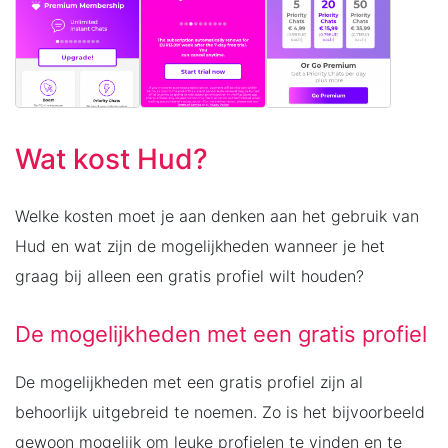
Wat kost Hud?
Welke kosten moet je aan denken aan het gebruik van
Hud en wat zijn de mogelijkheden wanneer je het
graag bij alleen een gratis profiel wilt houden?
De mogelijkheden met een gratis profiel
De mogelijkheden met een gratis profiel zijn al
behoorlijk uitgebreid te noemen. Zo is het bijvoorbeeld
gewoon mogelijk om leuke profielen te vinden en te