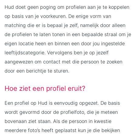
Hud doet geen poging om profielen aan je te koppelen
op basis van je voorkeuren. De enige vorm van
matching die er is bepaal je zelf, namelijk door alleen
de profielen te laten tonen in een bepaalde straal om je
eigen locatie heen en binnen een door jou ingestelde
leeftijdscategorie. Vervolgens ben je op jezelf
aangewezen om contact met die persoon te zoeken
door een berichtje te sturen.
Hoe ziet een profiel eruit?
Een profiel op Hud is eenvoudig opgezet. De basis
wordt gevormd door de profielfoto, die je meteen
bovenaan ziet staan. Als de persoon in kwestie
meerdere foto’s heeft geplaatst kun je die bekijken