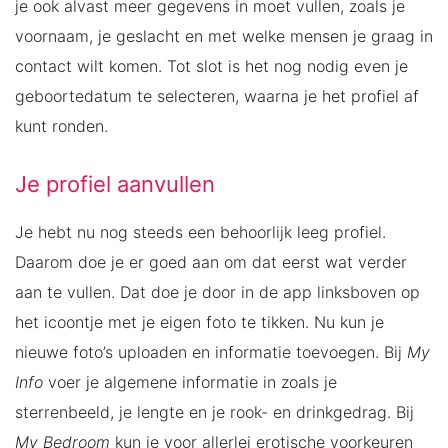
je ook alvast meer gegevens in moet vullen, zoals je
voornaam, je geslacht en met welke mensen je graag in
contact wilt komen. Tot slot is het nog nodig even je
geboortedatum te selecteren, waarna je het profiel af
kunt ronden.
Je profiel aanvullen
Je hebt nu nog steeds een behoorlijk leeg profiel.
Daarom doe je er goed aan om dat eerst wat verder
aan te vullen. Dat doe je door in de app linksboven op
het icoontje met je eigen foto te tikken. Nu kun je
nieuwe foto’s uploaden en informatie toevoegen. Bij
My
Info
voer je algemene informatie in zoals je
sterrenbeeld, je lengte en je rook- en drinkgedrag. Bij
My Bedroom
kun je voor allerlei erotische voorkeuren