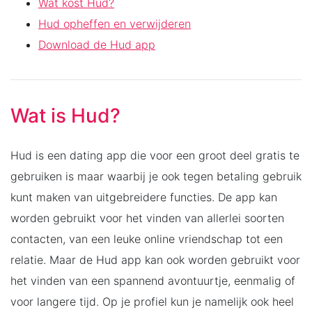
Wat kost Hud?
Hud opheffen en verwijderen
Download de Hud app
Wat is Hud?
Hud is een dating app die voor een groot deel gratis te
gebruiken is maar waarbij je ook tegen betaling gebruik
kunt maken van uitgebreidere functies. De app kan
worden gebruikt voor het vinden van allerlei soorten
contacten, van een leuke online vriendschap tot een
relatie. Maar de Hud app kan ook worden gebruikt voor
het vinden van een spannend avontuurtje, eenmalig of
voor langere tijd. Op je profiel kun je namelijk ook heel