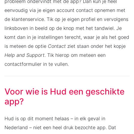
probleem ondervindt met de app? Dan kun je heel
eenvoudig via je eigen account contact opnemen met
de klantenservice. Tik op je eigen profiel en vervolgens
linksboven in beeld op de knop met het tandwiel. Je
komt dan in je instellingen terecht, waar je als het goed
is meteen de optie
Contact
ziet staan onder het kopje
Help and Support
. Tik hierop om meteen een
contactformulier in te vullen.
Voor wie is Hud een geschikte
app?
Hud is op dit moment helaas – in elk geval in
Nederland – niet een heel druk bezochte app. Dat