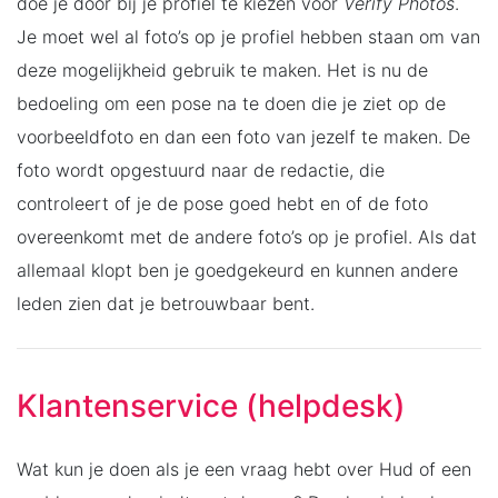
doe je door bij je profiel te kiezen voor
Verify Photos
.
Je moet wel al foto’s op je profiel hebben staan om van
deze mogelijkheid gebruik te maken. Het is nu de
bedoeling om een pose na te doen die je ziet op de
voorbeeldfoto en dan een foto van jezelf te maken. De
foto wordt opgestuurd naar de redactie, die
controleert of je de pose goed hebt en of de foto
overeenkomt met de andere foto’s op je profiel. Als dat
allemaal klopt ben je goedgekeurd en kunnen andere
leden zien dat je betrouwbaar bent.
Klantenservice (helpdesk)
Wat kun je doen als je een vraag hebt over Hud of een