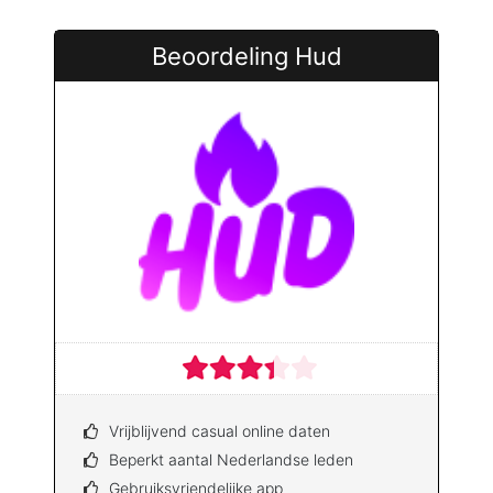
Beoordeling Hud
Vrijblijvend casual online daten
Beperkt aantal Nederlandse leden
Gebruiksvriendelijke app