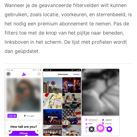
Wanneer je de geavanceerde filtervelden wilt kunnen
gebruiken, zoals locatie, voorkeuren, en sterrenbeeld, is
het nodig een premium abonnement te nemen. Pas de
filters toe met de knop van het pijltje naar beneden,
linksboven in het scherm. De lijst met profielen wordt
dan geüpdatet.