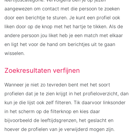
aangewezen om contact met die persoon te zoeken
door een berichtje te sturen. Je kunt een profiel ook
liken door op de knop met het hartje te tikken. Als de
andere persoon jou liket heb je een match met elkaar
en ligt het voor de hand om berichtjes uit te gaan
wisselen.
Zoekresultaten verfijnen
Wanneer je niet zo tevreden bent met het soort
profielen dat je te zien krijgt in het profieloverzicht, dan
kun je die lijst ook zelf filteren. Tik daarvoor linksonder
in het scherm op de filterknop en kies daar
bijvoorbeeld de leeftijdsgrenzen, het geslacht en
hoever de profielen van je verwijderd mogen zijn.