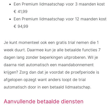
Een Premium lidmaatschap voor 3 maanden kost
€ 41,99
Een Premium lidmaatschap voor 12 maanden kost
€ 94,99
Je kunt momenteel ook een gratis
trial
nemen die 1
week duurt. Daarmee kun je alle betaalde functies 7
dagen lang zonder beperkingen uitproberen. Wil je
daarna niet automatisch een maandabonnement
krijgen? Zorg dan dat je voordat de proefperiode is
afgelopen opzegt want anders loopt de trial
automatisch door in een betaald lidmaatschap.
Aanvullende betaalde diensten