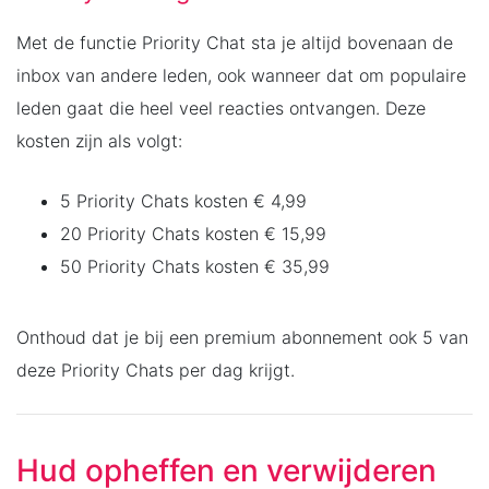
Met de functie Priority Chat sta je altijd bovenaan de
inbox van andere leden, ook wanneer dat om populaire
leden gaat die heel veel reacties ontvangen. Deze
kosten zijn als volgt:
5 Priority Chats kosten € 4,99
20 Priority Chats kosten € 15,99
50 Priority Chats kosten € 35,99
Onthoud dat je bij een premium abonnement ook 5 van
deze Priority Chats per dag krijgt.
Hud opheffen en verwijderen