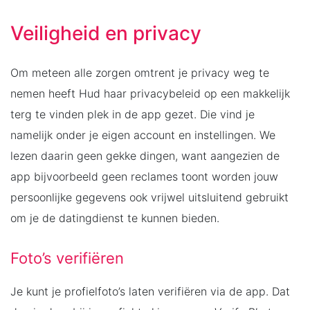
Veiligheid en privacy
Om meteen alle zorgen omtrent je privacy weg te
nemen heeft Hud haar privacybeleid op een makkelijk
terg te vinden plek in de app gezet. Die vind je
namelijk onder je eigen account en instellingen. We
lezen daarin geen gekke dingen, want aangezien de
app bijvoorbeeld geen reclames toont worden jouw
persoonlijke gegevens ook vrijwel uitsluitend gebruikt
om je de datingdienst te kunnen bieden.
Foto’s verifiëren
Je kunt je profielfoto’s laten verifiëren via de app. Dat