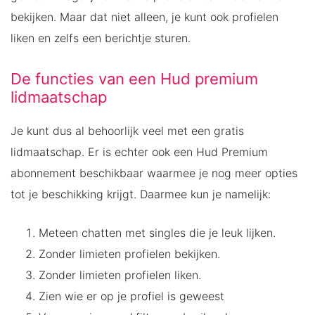
bekijken. Maar dat niet alleen, je kunt ook profielen
liken en zelfs een berichtje sturen.
De functies van een Hud premium
lidmaatschap
Je kunt dus al behoorlijk veel met een gratis
lidmaatschap. Er is echter ook een Hud Premium
abonnement beschikbaar waarmee je nog meer opties
tot je beschikking krijgt. Daarmee kun je namelijk:
Meteen chatten met singles die je leuk lijken.
Zonder limieten profielen bekijken.
Zonder limieten profielen liken.
Zien wie er op je profiel is geweest