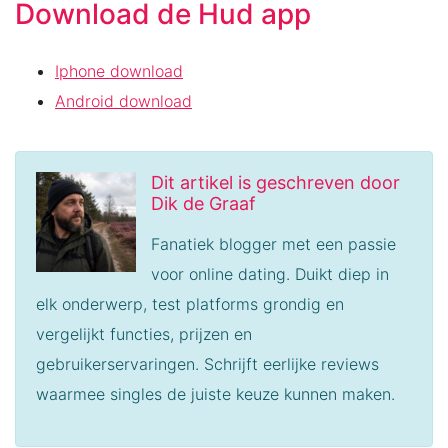
Download de Hud app
Iphone download
Android download
Dit artikel is geschreven door
Dik de Graaf
Fanatiek blogger met een passie
voor online dating. Duikt diep in
elk onderwerp, test platforms grondig en
vergelijkt functies, prijzen en
gebruikerservaringen. Schrijft eerlijke reviews
waarmee singles de juiste keuze kunnen maken.