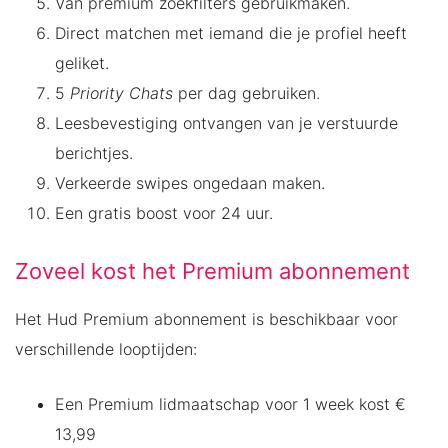
Van premium zoekfilters gebruikmaken.
Direct matchen met iemand die je profiel heeft
geliket.
5
Priority Chats
per dag gebruiken.
Leesbevestiging ontvangen van je verstuurde
berichtjes.
Verkeerde swipes ongedaan maken.
Een gratis boost voor 24 uur.
Zoveel kost het Premium abonnement
Het Hud Premium abonnement is beschikbaar voor
verschillende looptijden:
Een Premium lidmaatschap voor 1 week kost €
13,99