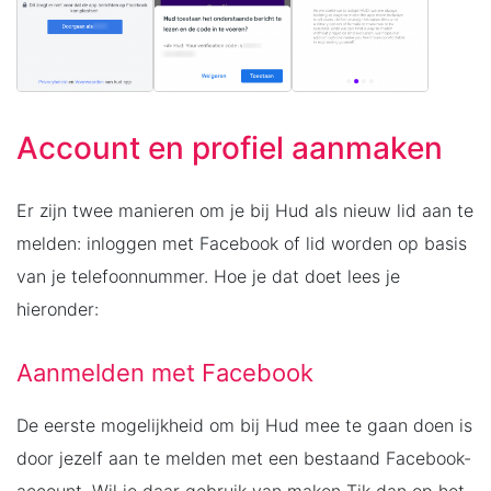
Account en profiel aanmaken
Er zijn twee manieren om je bij Hud als nieuw lid aan te
melden: inloggen met Facebook of lid worden op basis
van je telefoonnummer. Hoe je dat doet lees je
hieronder:
Aanmelden met Facebook
De eerste mogelijkheid om bij Hud mee te gaan doen is
door jezelf aan te melden met een bestaand Facebook-