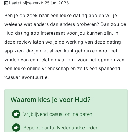
Laatst bijgewerkt: 25 juni 2026
Ben je op zoek naar een leuke dating app en wil je
weleens wat anders dan anders proberen? Dan zou de
Hud dating app interessant voor jou kunnen zijn. In
deze review laten we je de werking van deze dating
app zien, die je niet alleen kunt gebruiken voor het
vinden van een relatie maar ook voor het opdoen van
een leuke online vriendschap en zelfs een spannend
‘casual’ avontuurtje.
Waarom kies je voor Hud?
Vrijblijvend casual online daten
Beperkt aantal Nederlandse leden