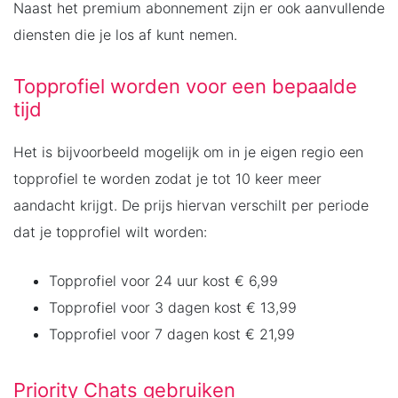
Naast het premium abonnement zijn er ook aanvullende
diensten die je los af kunt nemen.
Topprofiel worden voor een bepaalde
tijd
Het is bijvoorbeeld mogelijk om in je eigen regio een
topprofiel te worden zodat je tot 10 keer meer
aandacht krijgt. De prijs hiervan verschilt per periode
dat je topprofiel wilt worden:
Topprofiel voor 24 uur kost € 6,99
Topprofiel voor 3 dagen kost € 13,99
Topprofiel voor 7 dagen kost € 21,99
Priority Chats gebruiken