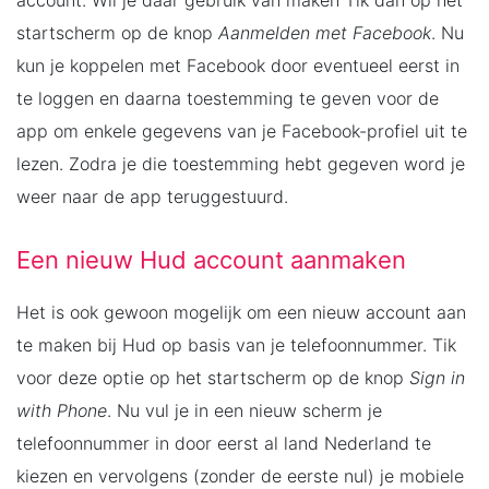
account. Wil je daar gebruik van maken Tik dan op het
startscherm op de knop
Aanmelden met Facebook
. Nu
kun je koppelen met Facebook door eventueel eerst in
te loggen en daarna toestemming te geven voor de
app om enkele gegevens van je Facebook-profiel uit te
lezen. Zodra je die toestemming hebt gegeven word je
weer naar de app teruggestuurd.
Een nieuw Hud account aanmaken
Het is ook gewoon mogelijk om een nieuw account aan
te maken bij Hud op basis van je telefoonnummer. Tik
voor deze optie op het startscherm op de knop
Sign in
with Phone
. Nu vul je in een nieuw scherm je
telefoonnummer in door eerst al land Nederland te
kiezen en vervolgens (zonder de eerste nul) je mobiele