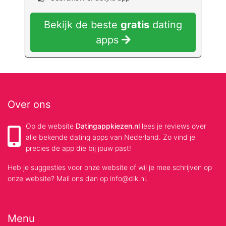
Bekijk de beste
gratis
dating
apps
Over ons
Op de website
Datingappkiezen.nl
lees je reviews over
alle bekende dating apps van Nederland. Zo vind je
precies de app die bij jouw past!
Heb je suggesties voor onze website of wil je mee schrijven op
onze website? Mail ons dan op info@dik.nl.
Menu