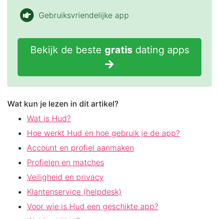
Gebruiksvriendelijke app
Bekijk de beste
gratis
dating apps
Wat kun je lezen in dit artikel?
Wat is Hud?
Hoe werkt Hud en hoe gebruik je de app?
Account en profiel aanmaken
Profielen en matches
Veiligheid en privacy
Klantenservice (helpdesk)
Voor wie is Hud een geschikte app?