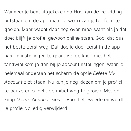
Wanneer je bent uitgekeken op Hud kan de verleiding
ontstaan om de app maar gewoon van je telefoon te
gooien. Maar wacht daar nog even mee, want als je dat
doet blijft je profiel gewoon online staan. Gooi dat dus
het beste eerst weg. Dat doe je door eerst in de app
naar je instellingen te gaan. Via de knop met het
tandwiel kom je dan bij je accountinstellingen, waar je
helemaal onderaan het scherm de optie
Delete My
Account
ziet staan. Nu kun je nog kiezen om je profiel
te pauzeren of echt definitief weg te gooien. Met de
knop
Delete Account
kies je voor het tweede en wordt
je profiel volledig verwijderd.