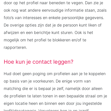
door op het profiel naar beneden te vegen. Dan zie je
ook nog wat andere eenvoudige informatie staan, zoals
foto’s van interesses en enkele persoonlijke gegevens.
De overige opties zijn dat je de persoon kunt liken of
afwijzen en een berichtje kunt sturen. Ook is het
mogelijk om het profiel te blokkeren en/of te
rapporteren.
Hoe kun je contact leggen?
Hud doet geen poging om profielen aan je te koppelen
op basis van je voorkeuren. De enige vorm van
matching die er is bepaal je zelf, namelijk door alleen
de profielen te laten tonen in een bepaalde straal om je
eigen locatie heen en binnen een door jou ingestelde
leeftijdscategorie. Vervolgens ben je op jezelf