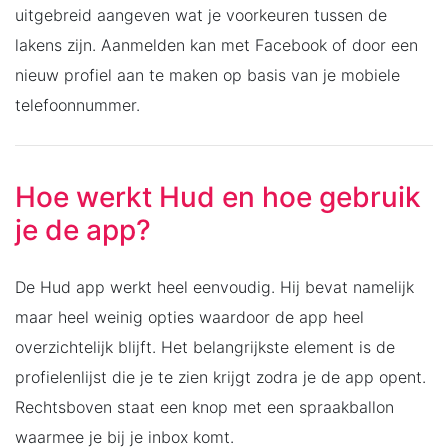
uitgebreid aangeven wat je voorkeuren tussen de
lakens zijn. Aanmelden kan met Facebook of door een
nieuw profiel aan te maken op basis van je mobiele
telefoonnummer.
Hoe werkt Hud en hoe gebruik
je de app?
De Hud app werkt heel eenvoudig. Hij bevat namelijk
maar heel weinig opties waardoor de app heel
overzichtelijk blijft. Het belangrijkste element is de
profielenlijst die je te zien krijgt zodra je de app opent.
Rechtsboven staat een knop met een spraakballon
waarmee je bij je inbox komt.