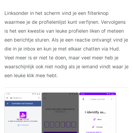
Linksonder in het scherm vind je een filterknop
waarmee je de profielenlijst kunt verfijnen. Vervolgens
is het een kwestie van leuke profielen liken of meteen
een berichtje sturen. Als je een reactie ontvangt vind je
die in je inbox en kun je met elkaar chatten via Hud.
Veel meer is er niet te doen, maar veel meer heb je
waarschijnlijk ook niet nodig als je iemand vindt waar je
een leuke klik mee hebt.