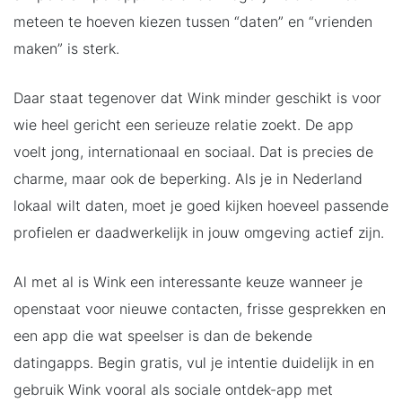
meteen te hoeven kiezen tussen “daten” en “vrienden
maken” is sterk.
Daar staat tegenover dat Wink minder geschikt is voor
wie heel gericht een serieuze relatie zoekt. De app
voelt jong, internationaal en sociaal. Dat is precies de
charme, maar ook de beperking. Als je in Nederland
lokaal wilt daten, moet je goed kijken hoeveel passende
profielen er daadwerkelijk in jouw omgeving actief zijn.
Al met al is Wink een interessante keuze wanneer je
openstaat voor nieuwe contacten, frisse gesprekken en
een app die wat speelser is dan de bekende
datingapps. Begin gratis, vul je intentie duidelijk in en
gebruik Wink vooral als sociale ontdek-app met