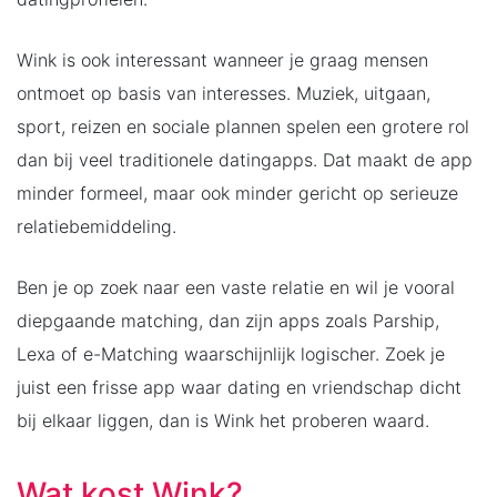
Wink is ook interessant wanneer je graag mensen
ontmoet op basis van interesses. Muziek, uitgaan,
sport, reizen en sociale plannen spelen een grotere rol
dan bij veel traditionele datingapps. Dat maakt de app
minder formeel, maar ook minder gericht op serieuze
relatiebemiddeling.
Ben je op zoek naar een vaste relatie en wil je vooral
diepgaande matching, dan zijn apps zoals Parship,
Lexa of e-Matching waarschijnlijk logischer. Zoek je
juist een frisse app waar dating en vriendschap dicht
bij elkaar liggen, dan is Wink het proberen waard.
Wat kost Wink?