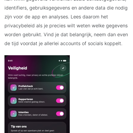
identifiers, gebruiksgegevens en andere data die nodig
zijn voor de app en analyses. Lees daarom het
privacybeleid als je precies wilt weten welke gegevens
worden gebruikt. Vind je dat belangrijk, neem dan even
de tijd voordat je allerlei accounts of socials koppelt.