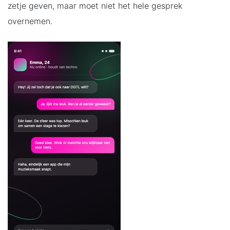
zetje geven, maar moet niet het hele gesprek
overnemen.