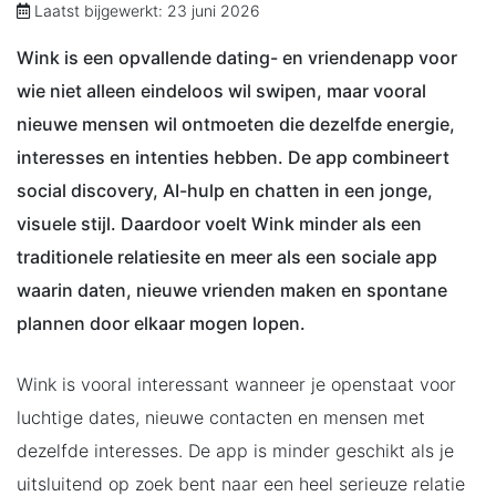
Laatst bijgewerkt: 23 juni 2026
Wink is een opvallende dating- en vriendenapp voor
wie niet alleen eindeloos wil swipen, maar vooral
nieuwe mensen wil ontmoeten die dezelfde energie,
interesses en intenties hebben. De app combineert
social discovery, AI-hulp en chatten in een jonge,
visuele stijl. Daardoor voelt Wink minder als een
traditionele relatiesite en meer als een sociale app
waarin daten, nieuwe vrienden maken en spontane
plannen door elkaar mogen lopen.
Wink is vooral interessant wanneer je openstaat voor
luchtige dates, nieuwe contacten en mensen met
dezelfde interesses. De app is minder geschikt als je
uitsluitend op zoek bent naar een heel serieuze relatie