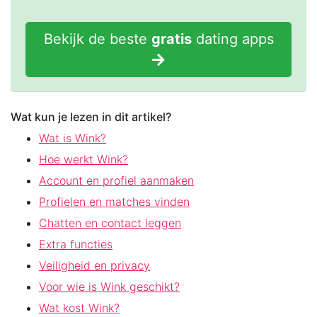
Bekijk de beste
gratis
dating apps
Wat kun je lezen in dit artikel?
Wat is Wink?
Hoe werkt Wink?
Account en profiel aanmaken
Profielen en matches vinden
Chatten en contact leggen
Extra functies
Veiligheid en privacy
Voor wie is Wink geschikt?
Wat kost Wink?