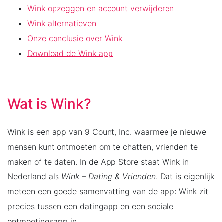
Wink opzeggen en account verwijderen
Wink alternatieven
Onze conclusie over Wink
Download de Wink app
Wat is Wink?
Wink is een app van 9 Count, Inc. waarmee je nieuwe
mensen kunt ontmoeten om te chatten, vrienden te
maken of te daten. In de App Store staat Wink in
Nederland als
Wink – Dating & Vrienden
. Dat is eigenlijk
meteen een goede samenvatting van de app: Wink zit
precies tussen een datingapp en een sociale
ontmoetingsapp in.