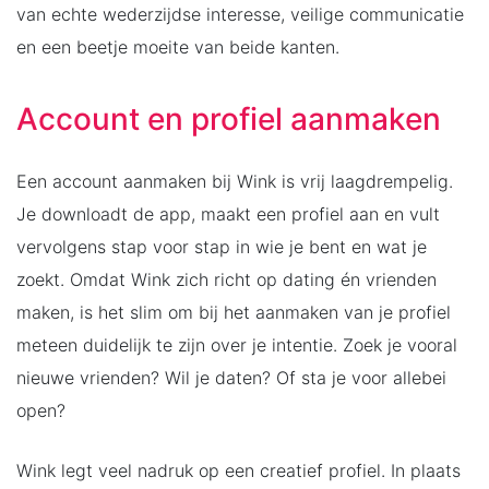
van echte wederzijdse interesse, veilige communicatie
en een beetje moeite van beide kanten.
Account en profiel aanmaken
Een account aanmaken bij Wink is vrij laagdrempelig.
Je downloadt de app, maakt een profiel aan en vult
vervolgens stap voor stap in wie je bent en wat je
zoekt. Omdat Wink zich richt op dating én vrienden
maken, is het slim om bij het aanmaken van je profiel
meteen duidelijk te zijn over je intentie. Zoek je vooral
nieuwe vrienden? Wil je daten? Of sta je voor allebei
open?
Wink legt veel nadruk op een creatief profiel. In plaats