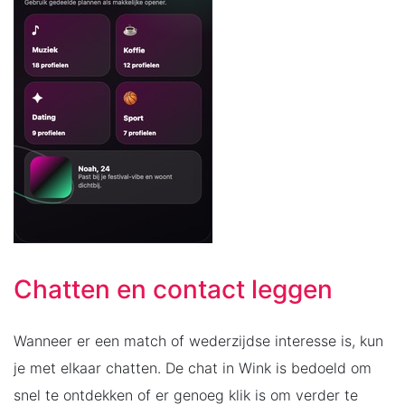
Chatten en contact leggen
Wanneer er een match of wederzijdse interesse is, kun
je met elkaar chatten. De chat in Wink is bedoeld om
snel te ontdekken of er genoeg klik is om verder te