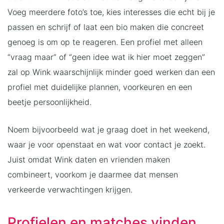
Voeg meerdere foto’s toe, kies interesses die echt bij je
passen en schrijf of laat een bio maken die concreet
genoeg is om op te reageren. Een profiel met alleen
“vraag maar” of “geen idee wat ik hier moet zeggen”
zal op Wink waarschijnlijk minder goed werken dan een
profiel met duidelijke plannen, voorkeuren en een
beetje persoonlijkheid.
Noem bijvoorbeeld wat je graag doet in het weekend,
waar je voor openstaat en wat voor contact je zoekt.
Juist omdat Wink daten en vrienden maken
combineert, voorkom je daarmee dat mensen
verkeerde verwachtingen krijgen.
Profielen en matches vinden