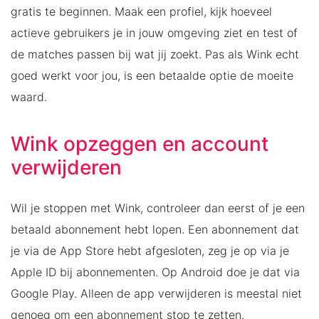
gratis te beginnen. Maak een profiel, kijk hoeveel
actieve gebruikers je in jouw omgeving ziet en test of
de matches passen bij wat jij zoekt. Pas als Wink echt
goed werkt voor jou, is een betaalde optie de moeite
waard.
Wink opzeggen en account
verwijderen
Wil je stoppen met Wink, controleer dan eerst of je een
betaald abonnement hebt lopen. Een abonnement dat
je via de App Store hebt afgesloten, zeg je op via je
Apple ID bij abonnementen. Op Android doe je dat via
Google Play. Alleen de app verwijderen is meestal niet
genoeg om een abonnement stop te zetten.