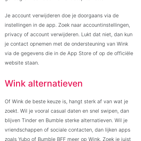
Je account verwijderen doe je doorgaans via de
instellingen in de app. Zoek naar accountinstellingen,
privacy of account verwijderen. Lukt dat niet, dan kun
je contact opnemen met de ondersteuning van Wink
via de gegevens die in de App Store of op de officiële
website staan.
Wink alternatieven
Of Wink de beste keuze is, hangt sterk af van wat je
zoekt. Wil je vooral casual daten en snel swipen, dan
blijven Tinder en Bumble sterke alternatieven. Wil je
vriendschappen of sociale contacten, dan lijken apps
zoals Yubo of Bumble BFF meer op Wink. Zoek je juist