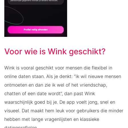
Voor wie is Wink geschikt?
Wink is vooral geschikt voor mensen die flexibel in
online daten staan. Als je denkt: “ik wil nieuwe mensen
ontmoeten en dan zie ik wel of het vriendschap,
chatten of een date wordt”, dan past Wink
waarschijnlijk goed bij je. De app voelt jong, snel en
visueel. Dat maakt hem leuk voor gebruikers die minder
hebben met lange vragenlijsten en klassieke
datingprofielen.