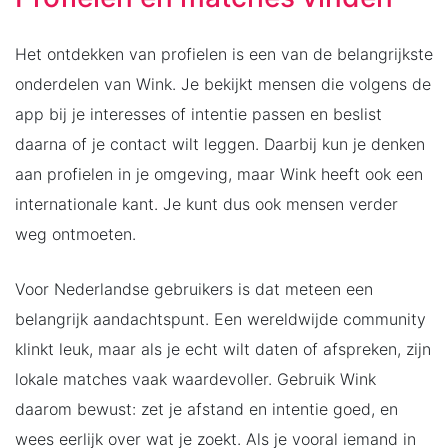
Het ontdekken van profielen is een van de belangrijkste
onderdelen van Wink. Je bekijkt mensen die volgens de
app bij je interesses of intentie passen en beslist
daarna of je contact wilt leggen. Daarbij kun je denken
aan profielen in je omgeving, maar Wink heeft ook een
internationale kant. Je kunt dus ook mensen verder
weg ontmoeten.
Voor Nederlandse gebruikers is dat meteen een
belangrijk aandachtspunt. Een wereldwijde community
klinkt leuk, maar als je echt wilt daten of afspreken, zijn
lokale matches vaak waardevoller. Gebruik Wink
daarom bewust: zet je afstand en intentie goed, en
wees eerlijk over wat je zoekt. Als je vooral iemand in