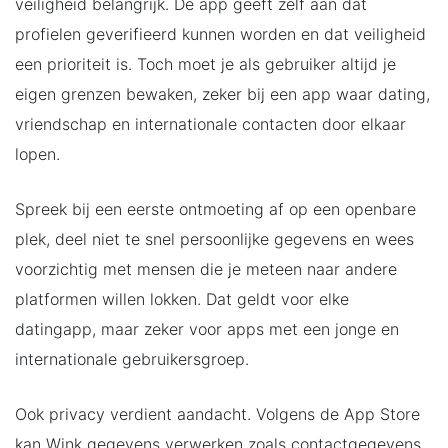
veiligheid belangrijk. De app geeft zelf aan dat
profielen geverifieerd kunnen worden en dat veiligheid
een prioriteit is. Toch moet je als gebruiker altijd je
eigen grenzen bewaken, zeker bij een app waar dating,
vriendschap en internationale contacten door elkaar
lopen.
Spreek bij een eerste ontmoeting af op een openbare
plek, deel niet te snel persoonlijke gegevens en wees
voorzichtig met mensen die je meteen naar andere
platformen willen lokken. Dat geldt voor elke
datingapp, maar zeker voor apps met een jonge en
internationale gebruikersgroep.
Ook privacy verdient aandacht. Volgens de App Store
kan Wink gegevens verwerken zoals contactgegevens,