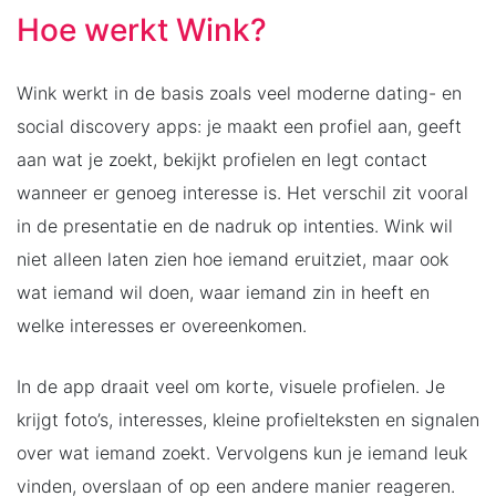
Hoe werkt Wink?
Wink werkt in de basis zoals veel moderne dating- en
social discovery apps: je maakt een profiel aan, geeft
aan wat je zoekt, bekijkt profielen en legt contact
wanneer er genoeg interesse is. Het verschil zit vooral
in de presentatie en de nadruk op intenties. Wink wil
niet alleen laten zien hoe iemand eruitziet, maar ook
wat iemand wil doen, waar iemand zin in heeft en
welke interesses er overeenkomen.
In de app draait veel om korte, visuele profielen. Je
krijgt foto’s, interesses, kleine profielteksten en signalen
over wat iemand zoekt. Vervolgens kun je iemand leuk
vinden, overslaan of op een andere manier reageren.