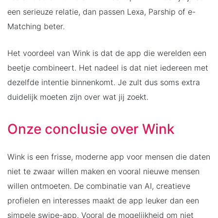
een serieuze relatie, dan passen Lexa, Parship of e-
Matching beter.
Het voordeel van Wink is dat de app die werelden een
beetje combineert. Het nadeel is dat niet iedereen met
dezelfde intentie binnenkomt. Je zult dus soms extra
duidelijk moeten zijn over wat jij zoekt.
Onze conclusie over Wink
Wink is een frisse, moderne app voor mensen die daten
niet te zwaar willen maken en vooral nieuwe mensen
willen ontmoeten. De combinatie van AI, creatieve
profielen en interesses maakt de app leuker dan een
simpele swipe-app. Vooral de mogelijkheid om niet