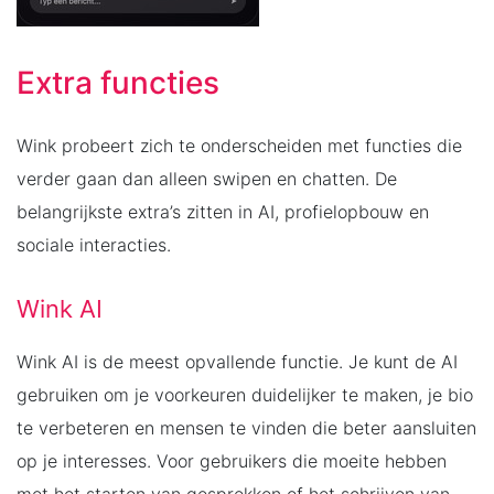
Extra functies
Wink probeert zich te onderscheiden met functies die
verder gaan dan alleen swipen en chatten. De
belangrijkste extra’s zitten in AI, profielopbouw en
sociale interacties.
Wink AI
Wink AI is de meest opvallende functie. Je kunt de AI
gebruiken om je voorkeuren duidelijker te maken, je bio
te verbeteren en mensen te vinden die beter aansluiten
op je interesses. Voor gebruikers die moeite hebben
met het starten van gesprekken of het schrijven van