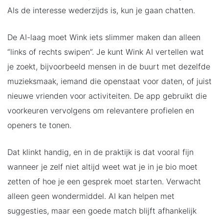
Als de interesse wederzijds is, kun je gaan chatten.
De AI-laag moet Wink iets slimmer maken dan alleen
“links of rechts swipen”. Je kunt Wink AI vertellen wat
je zoekt, bijvoorbeeld mensen in de buurt met dezelfde
muzieksmaak, iemand die openstaat voor daten, of juist
nieuwe vrienden voor activiteiten. De app gebruikt die
voorkeuren vervolgens om relevantere profielen en
openers te tonen.
Dat klinkt handig, en in de praktijk is dat vooral fijn
wanneer je zelf niet altijd weet wat je in je bio moet
zetten of hoe je een gesprek moet starten. Verwacht
alleen geen wondermiddel. AI kan helpen met
suggesties, maar een goede match blijft afhankelijk