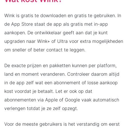
Wink is gratis te downloaden en gratis te gebruiken. In
de App Store staat de app als gratis met in-app
aankopen. De ontwikkelaar geeft aan dat je kunt
upgraden naar Wink+ of Ultra voor extra mogelijkheden
om sneller of beter contact te leggen.
De exacte prijzen en pakketten kunnen per platform,
land en moment veranderen. Controleer daarom altijd
in de app zelf wat een abonnement of losse aankoop
kost voordat je betaalt. Let er ook op dat
abonnementen via Apple of Google vaak automatisch
verlengen totdat je ze zelf opzegt.
Voor de meeste gebruikers is het verstandig om eerst