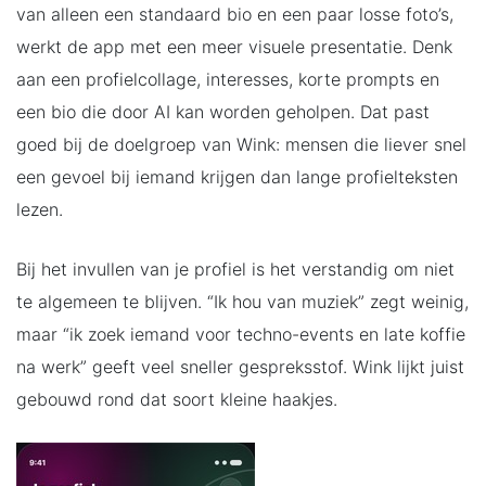
van alleen een standaard bio en een paar losse foto’s,
werkt de app met een meer visuele presentatie. Denk
aan een profielcollage, interesses, korte prompts en
een bio die door AI kan worden geholpen. Dat past
goed bij de doelgroep van Wink: mensen die liever snel
een gevoel bij iemand krijgen dan lange profielteksten
lezen.
Bij het invullen van je profiel is het verstandig om niet
te algemeen te blijven. “Ik hou van muziek” zegt weinig,
maar “ik zoek iemand voor techno-events en late koffie
na werk” geeft veel sneller gespreksstof. Wink lijkt juist
gebouwd rond dat soort kleine haakjes.