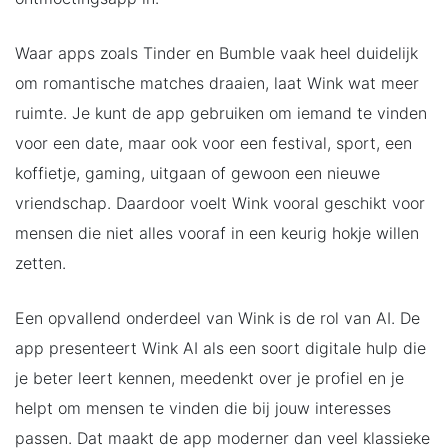
Waar apps zoals Tinder en Bumble vaak heel duidelijk
om romantische matches draaien, laat Wink wat meer
ruimte. Je kunt de app gebruiken om iemand te vinden
voor een date, maar ook voor een festival, sport, een
koffietje, gaming, uitgaan of gewoon een nieuwe
vriendschap. Daardoor voelt Wink vooral geschikt voor
mensen die niet alles vooraf in een keurig hokje willen
zetten.
Een opvallend onderdeel van Wink is de rol van AI. De
app presenteert Wink AI als een soort digitale hulp die
je beter leert kennen, meedenkt over je profiel en je
helpt om mensen te vinden die bij jouw interesses
passen. Dat maakt de app moderner dan veel klassieke