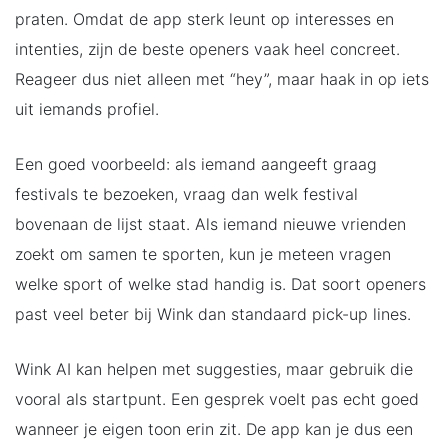
praten. Omdat de app sterk leunt op interesses en
intenties, zijn de beste openers vaak heel concreet.
Reageer dus niet alleen met “hey”, maar haak in op iets
uit iemands profiel.
Een goed voorbeeld: als iemand aangeeft graag
festivals te bezoeken, vraag dan welk festival
bovenaan de lijst staat. Als iemand nieuwe vrienden
zoekt om samen te sporten, kun je meteen vragen
welke sport of welke stad handig is. Dat soort openers
past veel beter bij Wink dan standaard pick-up lines.
Wink AI kan helpen met suggesties, maar gebruik die
vooral als startpunt. Een gesprek voelt pas echt goed
wanneer je eigen toon erin zit. De app kan je dus een