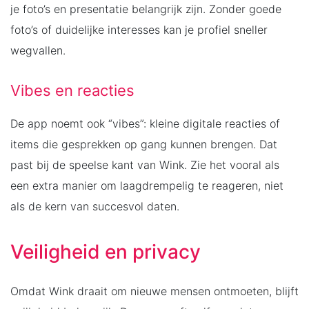
je foto’s en presentatie belangrijk zijn. Zonder goede
foto’s of duidelijke interesses kan je profiel sneller
wegvallen.
Vibes en reacties
De app noemt ook “vibes”: kleine digitale reacties of
items die gesprekken op gang kunnen brengen. Dat
past bij de speelse kant van Wink. Zie het vooral als
een extra manier om laagdrempelig te reageren, niet
als de kern van succesvol daten.
Veiligheid en privacy
Omdat Wink draait om nieuwe mensen ontmoeten, blijft