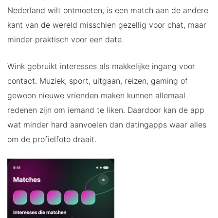
Nederland wilt ontmoeten, is een match aan de andere
kant van de wereld misschien gezellig voor chat, maar
minder praktisch voor een date.
Wink gebruikt interesses als makkelijke ingang voor
contact. Muziek, sport, uitgaan, reizen, gaming of
gewoon nieuwe vrienden maken kunnen allemaal
redenen zijn om iemand te liken. Daardoor kan de app
wat minder hard aanvoelen dan datingapps waar alles
om de profielfoto draait.