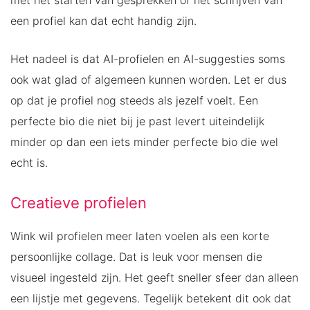
een profiel kan dat echt handig zijn.
Het nadeel is dat AI-profielen en AI-suggesties soms
ook wat glad of algemeen kunnen worden. Let er dus
op dat je profiel nog steeds als jezelf voelt. Een
perfecte bio die niet bij je past levert uiteindelijk
minder op dan een iets minder perfecte bio die wel
echt is.
Creatieve profielen
Wink wil profielen meer laten voelen als een korte
persoonlijke collage. Dat is leuk voor mensen die
visueel ingesteld zijn. Het geeft sneller sfeer dan alleen
een lijstje met gegevens. Tegelijk betekent dit ook dat