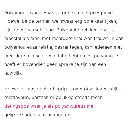
Polyamorie wordt vaak vergeleken met polygamie.
Hoewel beide termen weliswaar erg op elkaar lijken,
zijn ze erg verschillend. Polygamie betekent dat je,
meestal als man, met meerdere vrouwen trouwt. In een
polyamoureuze relatie, daarentegen, kan iedereen met
meerdere mensen een relatie hebben. Bij polyamorie
hoeft er bovendien geen sprake te zijn van een
huwelijk.
Hoewel er nog veel onbegrip is over deze levensstijl of
relatievorm, bestaan er gelukkig steeds meer
datingapps waar je als polyamoureus stel
gelijkgezinden kunt ontmoeten.