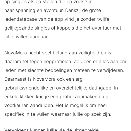
op singles als op stellen die op zoek zijn
naar spanning en avontuur. Dankzij de grote
ledendatabase van de app vind je zonder twijfel
gelijkgezinde singles of koppels die het avontuur met
jullie willen aangaan.
NovaMora hecht veel belang aan veiligheid en is
daarom fel tegen nepprofielen. Ze doen er alles aan om
leden met slechte bedoelingen meteen te verwijderen.
Daarnaast is NovaMora ook een erg
gebruiksvriendelijke en overzichtelijke datingapp. In
enkele klikken kun je een profiel aanmaken en je
voorkeuren aanduiden. Het is mogelijk om heel
specifiek in te vullen waarnaar jullie op zoek zijn.
Vervolgens kunnen jullie via de uitgebreide