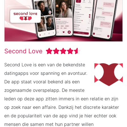
Second Love
Second Love is een van de bekendste
datingapps voor spanning en avontuur.
De app staat vooral bekend als een
zogenaamde overspelapp. De meeste
leden op deze app zitten immers in een relatie en zijn
op zoek naar een affaire. Dankzij het discrete karakter
en de populariteit van de app vind je hier echter ook
mensen die samen met hun partner willen