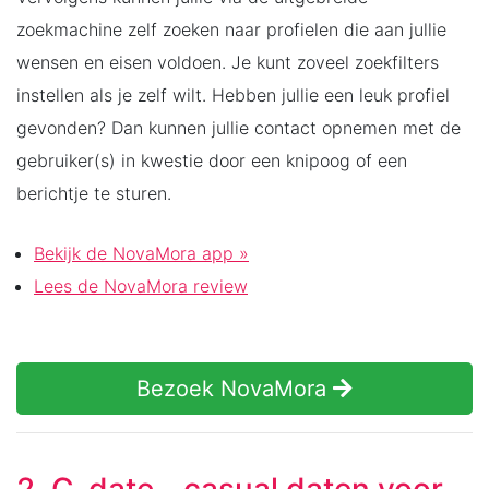
zoekmachine zelf zoeken naar profielen die aan jullie
wensen en eisen voldoen. Je kunt zoveel zoekfilters
instellen als je zelf wilt. Hebben jullie een leuk profiel
gevonden? Dan kunnen jullie contact opnemen met de
gebruiker(s) in kwestie door een knipoog of een
berichtje te sturen.
Bekijk de NovaMora app »
Lees de NovaMora review
Bezoek NovaMora