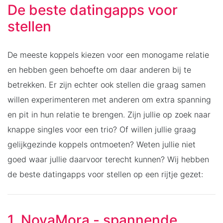
De beste datingapps voor
stellen
De meeste koppels kiezen voor een monogame relatie
en hebben geen behoefte om daar anderen bij te
betrekken. Er zijn echter ook stellen die graag samen
willen experimenteren met anderen om extra spanning
en pit in hun relatie te brengen. Zijn jullie op zoek naar
knappe singles voor een trio? Of willen jullie graag
gelijkgezinde koppels ontmoeten? Weten jullie niet
goed waar jullie daarvoor terecht kunnen? Wij hebben
de beste datingapps voor stellen op een rijtje gezet:
1. NovaMora - spannende