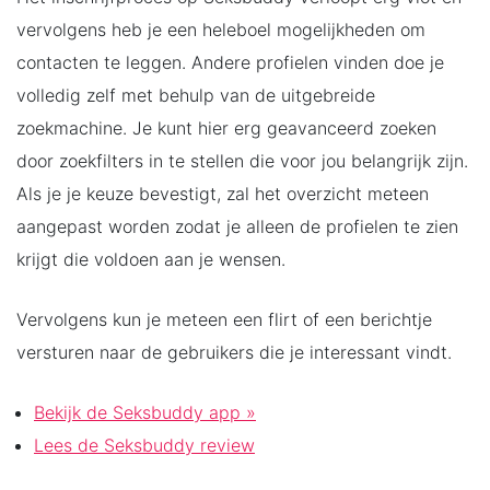
vervolgens heb je een heleboel mogelijkheden om
contacten te leggen. Andere profielen vinden doe je
volledig zelf met behulp van de uitgebreide
zoekmachine. Je kunt hier erg geavanceerd zoeken
door zoekfilters in te stellen die voor jou belangrijk zijn.
Als je je keuze bevestigt, zal het overzicht meteen
aangepast worden zodat je alleen de profielen te zien
krijgt die voldoen aan je wensen.
Vervolgens kun je meteen een flirt of een berichtje
versturen naar de gebruikers die je interessant vindt.
Bekijk de Seksbuddy app »
Lees de Seksbuddy review