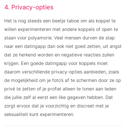
4. Privacy-opties
Het is nog steeds een beetje taboe om als koppel te
willen experimenteren met andere koppels of open te
staan voor polyamorie. Veel mensen durven de stap
naar een datingapp dan ook niet goed zetten, uit angst
dat ze herkend worden en negatieve reacties zullen
krijgen. Een goede datingapp voor koppels moet
daarom verschillende privacy-opties aanbieden, zoals
de mogelijkheid om je foto’s af te schermen door ze op
privé te zetten of je profiel alleen te tonen aan leden
die jullie zelf al eerst een like gegeven hebben. Dat
zorgt ervoor dat je voorzichtig en discreet met je
seksualiteit kunt experimenteren.