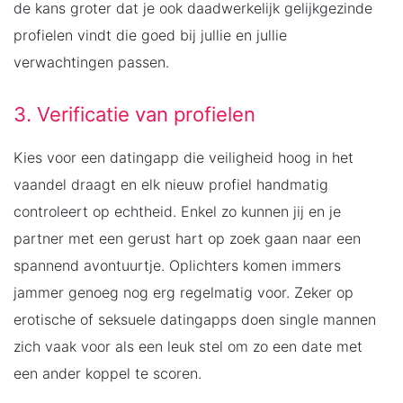
de kans groter dat je ook daadwerkelijk gelijkgezinde
profielen vindt die goed bij jullie en jullie
verwachtingen passen.
3. Verificatie van profielen
Kies voor een datingapp die veiligheid hoog in het
vaandel draagt en elk nieuw profiel handmatig
controleert op echtheid. Enkel zo kunnen jij en je
partner met een gerust hart op zoek gaan naar een
spannend avontuurtje. Oplichters komen immers
jammer genoeg nog erg regelmatig voor. Zeker op
erotische of seksuele datingapps doen single mannen
zich vaak voor als een leuk stel om zo een date met
een ander koppel te scoren.