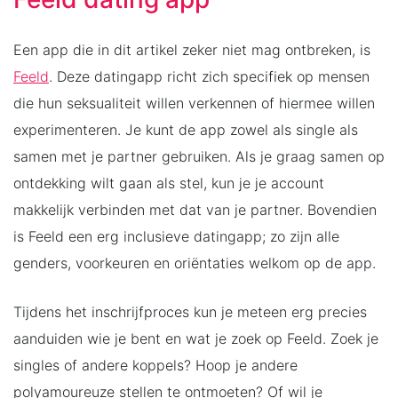
Een app die in dit artikel zeker niet mag ontbreken, is
Feeld
. Deze datingapp richt zich specifiek op mensen
die hun seksualiteit willen verkennen of hiermee willen
experimenteren. Je kunt de app zowel als single als
samen met je partner gebruiken. Als je graag samen op
ontdekking wilt gaan als stel, kun je je account
makkelijk verbinden met dat van je partner. Bovendien
is Feeld een erg inclusieve datingapp; zo zijn alle
genders, voorkeuren en oriëntaties welkom op de app.
Tijdens het inschrijfproces kun je meteen erg precies
aanduiden wie je bent en wat je zoek op Feeld. Zoek je
singles of andere koppels? Hoop je andere
polyamoureuze stellen te ontmoeten? Of wil je