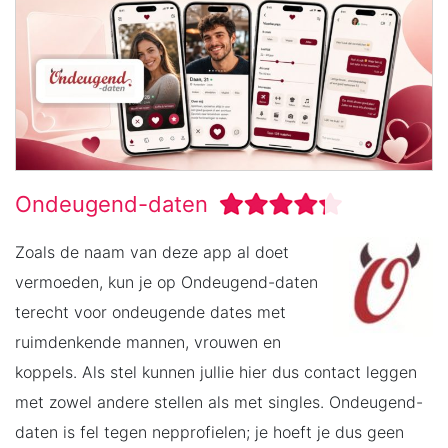
Ondeugend-daten
Zoals de naam van deze app al doet
vermoeden, kun je op Ondeugend-daten
terecht voor ondeugende dates met
ruimdenkende mannen, vrouwen en
koppels. Als stel kunnen jullie hier dus contact leggen
met zowel andere stellen als met singles. Ondeugend-
daten is fel tegen nepprofielen; je hoeft je dus geen