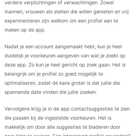
verdere verplichtingen of verwachtingen. Zowel
mannen, vrouwen als stellen die willen genieten en vrij
experimenteren zijn welkom om een profiel aan te
maken op de app.
Nadat je een account aangemaakt hebt, kun je heel
duidelijk je voorkeuren aangeven van wat je zoekt op
deze app. Zo kun je heel gericht op zoek gaan. Het is
belangrijk om je profiel zo goed mogelijk te
optimaliseren, zodat de kans groter is dat jullie die
spannende date vinden die jullie zoeken.
Vervolgens krijg je in de app contactsuggesties te zien
die passen bij de ingestelde voorkeuren. Het is
makkelijk om door alle suggesties te bladeren door