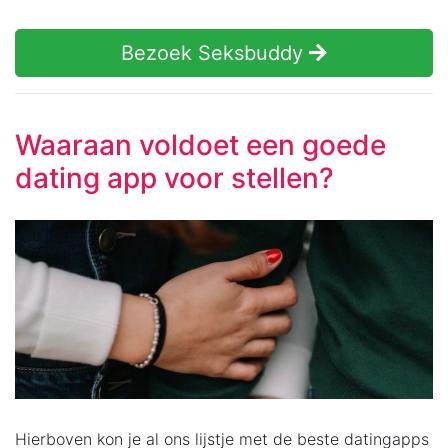
Bezoek Seksbuddy
Waaraan voldoet een goede
dating app voor stellen?
Hierboven kon je al ons lijstje met de beste datingapps