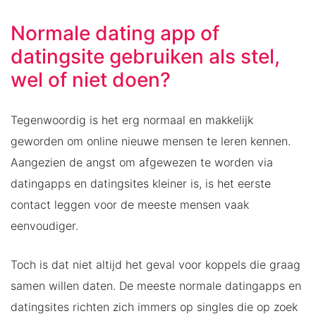
Normale dating app of
datingsite gebruiken als stel,
wel of niet doen?
Tegenwoordig is het erg normaal en makkelijk
geworden om online nieuwe mensen te leren kennen.
Aangezien de angst om afgewezen te worden via
datingapps en datingsites kleiner is, is het eerste
contact leggen voor de meeste mensen vaak
eenvoudiger.
Toch is dat niet altijd het geval voor koppels die graag
samen willen daten. De meeste normale datingapps en
datingsites richten zich immers op singles die op zoek