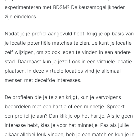
experimenteren met BDSM? De keuzemogelijkheden
zijn eindeloos.
Nadat je je profiel aangevuld hebt, krijg je op basis van
je locatie potentiële matches te zien. Je kunt je locatie
zelf wijzigen, om zo ook leden te vinden in een andere
stad. Daarnaast kun je jezelf ook in een virtuele locatie
plaatsen. In deze virtuele locaties vind je allemaal
mensen met dezelfde interesses.
De profielen die je te zien krijgt, kun je vervolgens
beoordelen met een hartje of een minnetje. Spreekt
een profiel je aan? Dan klik je op het hartje. Als je geen
interesse hebt, kies je voor het minnetje. Pas als jullie
elkaar allebei leuk vinden, heb je een match en kun je in