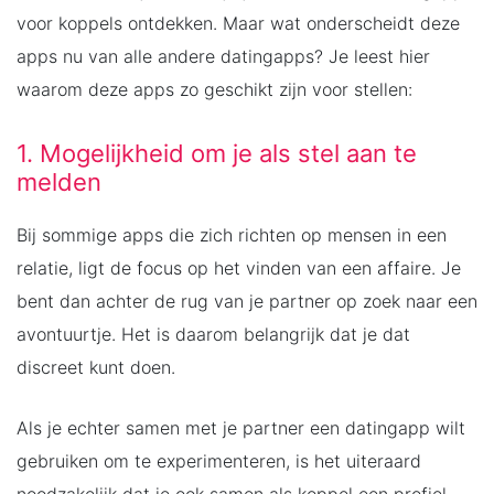
voor koppels ontdekken. Maar wat onderscheidt deze
apps nu van alle andere datingapps? Je leest hier
waarom deze apps zo geschikt zijn voor stellen:
1. Mogelijkheid om je als stel aan te
melden
Bij sommige apps die zich richten op mensen in een
relatie, ligt de focus op het vinden van een affaire. Je
bent dan achter de rug van je partner op zoek naar een
avontuurtje. Het is daarom belangrijk dat je dat
discreet kunt doen.
Als je echter samen met je partner een datingapp wilt
gebruiken om te experimenteren, is het uiteraard
noodzakelijk dat je ook samen als koppel een profiel