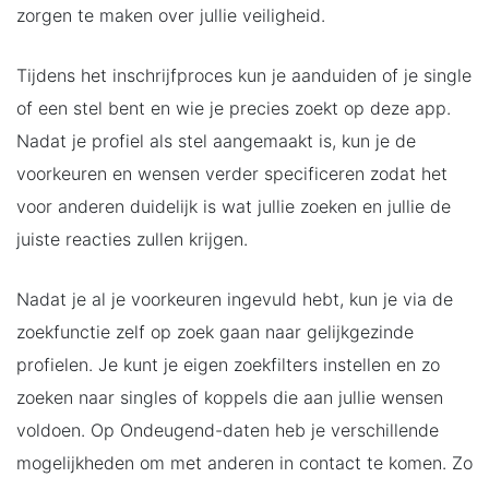
zorgen te maken over jullie veiligheid.
Tijdens het inschrijfproces kun je aanduiden of je single
of een stel bent en wie je precies zoekt op deze app.
Nadat je profiel als stel aangemaakt is, kun je de
voorkeuren en wensen verder specificeren zodat het
voor anderen duidelijk is wat jullie zoeken en jullie de
juiste reacties zullen krijgen.
Nadat je al je voorkeuren ingevuld hebt, kun je via de
zoekfunctie zelf op zoek gaan naar gelijkgezinde
profielen. Je kunt je eigen zoekfilters instellen en zo
zoeken naar singles of koppels die aan jullie wensen
voldoen. Op Ondeugend-daten heb je verschillende
mogelijkheden om met anderen in contact te komen. Zo