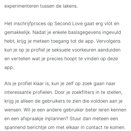
experimenteren tussen de lakens.
Het inschrijfproces op Second Love gaat erg vlot en
gemakkelijk. Nadat je enkele basisgegevens ingevuld
hebt, krijg je meteen toegang tot de app. Vervolgens
kun je op je profiel je seksuele voorkeuren aanduiden
en vertellen wat je precies hoopt te vinden op deze
app.
Als je profiel klaar is, kun je zelf op zoek gaan naar
interessante profielen. Door je zoekfilters in te stellen,
krijg je alleen de gebruikers te zien die voldoen aan je
wensen. Wil je een andere gebruiker beter leren kennen
en een afspraakje inplannen? Stuur dan meteen een
spannend berichtje om met elkaar in contact te komen.