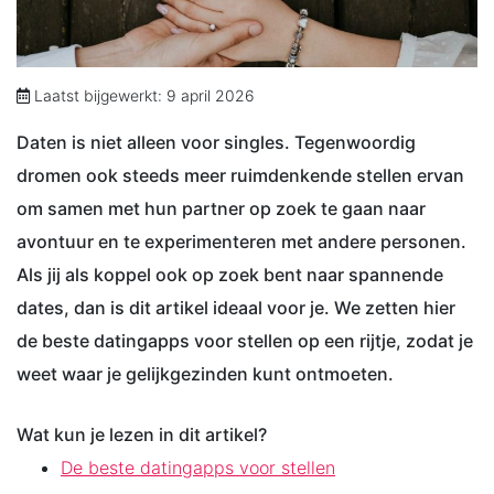
Laatst bijgewerkt: 9 april 2026
Daten is niet alleen voor singles. Tegenwoordig
dromen ook steeds meer ruimdenkende stellen ervan
om samen met hun partner op zoek te gaan naar
avontuur en te experimenteren met andere personen.
Als jij als koppel ook op zoek bent naar spannende
dates, dan is dit artikel ideaal voor je. We zetten hier
de beste datingapps voor stellen op een rijtje, zodat je
weet waar je gelijkgezinden kunt ontmoeten.
Wat kun je lezen in dit artikel?
De beste datingapps voor stellen