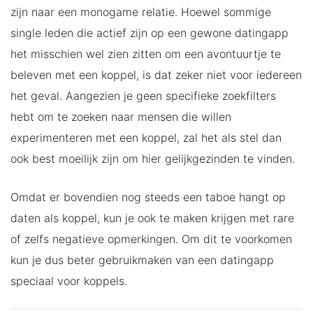
zijn naar een monogame relatie. Hoewel sommige
single leden die actief zijn op een gewone datingapp
het misschien wel zien zitten om een avontuurtje te
beleven met een koppel, is dat zeker niet voor iedereen
het geval. Aangezien je geen specifieke zoekfilters
hebt om te zoeken naar mensen die willen
experimenteren met een koppel, zal het als stel dan
ook best moeilijk zijn om hier gelijkgezinden te vinden.
Omdat er bovendien nog steeds een taboe hangt op
daten als koppel, kun je ook te maken krijgen met rare
of zelfs negatieve opmerkingen. Om dit te voorkomen
kun je dus beter gebruikmaken van een datingapp
speciaal voor koppels.