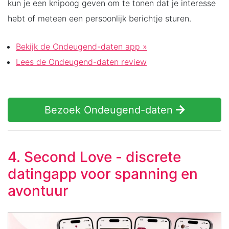
kun je een knipoog geven om te tonen dat je interesse
hebt of meteen een persoonlijk berichtje sturen.
Bekijk de Ondeugend-daten app »
Lees de Ondeugend-daten review
Bezoek Ondeugend-daten
4. Second Love - discrete
datingapp voor spanning en
avontuur