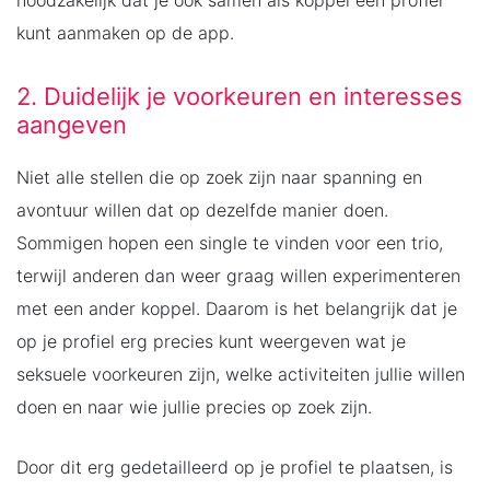
kunt aanmaken op de app.
2. Duidelijk je voorkeuren en interesses
aangeven
Niet alle stellen die op zoek zijn naar spanning en
avontuur willen dat op dezelfde manier doen.
Sommigen hopen een single te vinden voor een trio,
terwijl anderen dan weer graag willen experimenteren
met een ander koppel. Daarom is het belangrijk dat je
op je profiel erg precies kunt weergeven wat je
seksuele voorkeuren zijn, welke activiteiten jullie willen
doen en naar wie jullie precies op zoek zijn.
Door dit erg gedetailleerd op je profiel te plaatsen, is