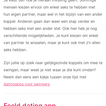
mensen kiezen ervoor om enkel seks te hebben met
hun eigen partner, maar wel in het bijzijn van een ander
koppel. Anderen gaan dan weer een stap verder en
hebben seks met een ander stel. Ook hier heb je nog
verschillende mogelijkheden. Je kunt kiezen om enkel
van partner te wisselen, maar je kunt ook met z’n allen
seks hebben.
Zijn jullie op zoek naar gelijkgezinde koppels om mee te
swingen, maar weet je niet waar je die kunt vinden?
Neem dan eens een kijkje tussen onze lijst met
datingapps voor swingers
.
Feeld dating app