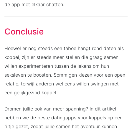
de app met elkaar chatten.
Conclusie
Hoewel er nog steeds een taboe hangt rond daten als
koppel, zijn er steeds meer stellen die graag samen
willen experimenteren tussen de lakens om hun
seksleven te boosten. Sommigen kiezen voor een open
relatie, terwijl anderen wel eens willen swingen met
een gelijkgezind koppel.
Dromen jullie ook van meer spanning? In dit artikel
hebben we de beste datingapps voor koppels op een
rijtje gezet, zodat jullie samen het avontuur kunnen