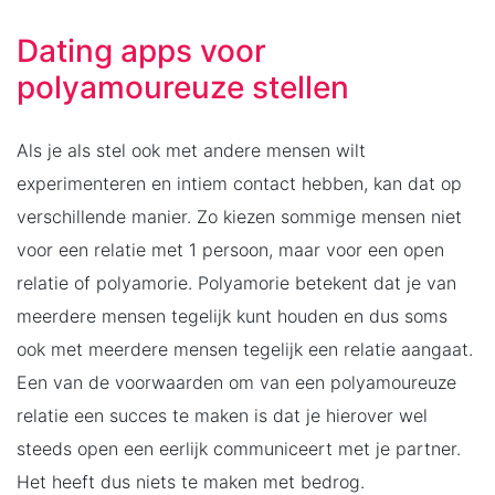
Dating apps voor
polyamoureuze stellen
Als je als stel ook met andere mensen wilt
experimenteren en intiem contact hebben, kan dat op
verschillende manier. Zo kiezen sommige mensen niet
voor een relatie met 1 persoon, maar voor een open
relatie of polyamorie. Polyamorie betekent dat je van
meerdere mensen tegelijk kunt houden en dus soms
ook met meerdere mensen tegelijk een relatie aangaat.
Een van de voorwaarden om van een polyamoureuze
relatie een succes te maken is dat je hierover wel
steeds open een eerlijk communiceert met je partner.
Het heeft dus niets te maken met bedrog.