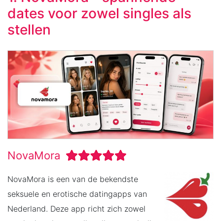
dates voor zowel singles als
stellen
NovaMora
NovaMora is een van de bekendste
seksuele en erotische datingapps van
Nederland. Deze app richt zich zowel