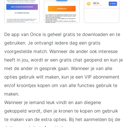
De app van Once is geheel gratis te downloaden en te
gebruiken. Je ontvangt iedere dag een gratis
voorgestelde match. Wanneer de ander ook interesse
heeft in jou, wordt er een gratis chat geopend en kun je
met de ander in gesprek gaan. Wanneer je van alle
opties gebruik wilt maken, kun je een VIP abonnement
en/of kroontjes kopen om van alle functies gebruik te
maken.
Wanneer je iemand leuk vindt en aan diegene
gekoppeld wordt, dien je kronen te kopen om gebruik
te maken van de extra opties. Bij het aanmelden bij de