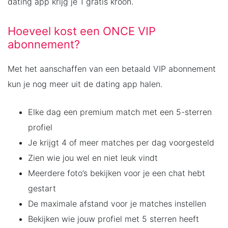
dating app krijg je 1 gratis kroon.
Hoeveel kost een ONCE VIP
abonnement?
Met het aanschaffen van een betaald VIP abonnement
kun je nog meer uit de dating app halen.
Elke dag een premium match met een 5-sterren
profiel
Je krijgt 4 of meer matches per dag voorgesteld
Zien wie jou wel en niet leuk vindt
Meerdere foto’s bekijken voor je een chat hebt
gestart
De maximale afstand voor je matches instellen
Bekijken wie jouw profiel met 5 sterren heeft