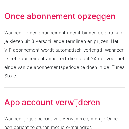
Once abonnement opzeggen
Wanneer je een abonnement neemt binnen de app kun
je kiezen uit 3 verschillende termijnen en prijzen. Het
VIP abonnement wordt automatisch verlengd. Wanneer
je het abonnement annuleert dien je dit 24 uur voor het
einde van de abonnementsperiode te doen in de iTunes
Store.
App account verwijderen
Wanneer je je account wilt verwijderen, dien je Once
een bericht te sturen met je e-mailadres,