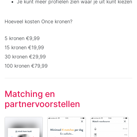
Je kunt meer profielen zien waar je uit kunt kiezen
Hoeveel kosten Once kronen?
5 kronen €9,99
15 kronen €19,99
30 kronen €29,99
100 kronen €79,99
Matching en
partnervoorstellen