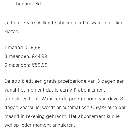
beoordeeld
Je hebt 3 verschillende abonnementen waar je uit kunt
kiezen.
1 maand: €19,99
3 maanden: €44,99
6 maanden: €59,99
De app biedt een gratis proefperiode van 3 dagen aan
vanaf het moment dat je een VIP abonnement
afgesloten hebt. Wanneer de proefperiode van deze 3
dagen voorbij is, wordt er automatisch €19,99 euro per
maand in rekening gebracht. Het abonnement kun je
wel op ieder moment annuleren.