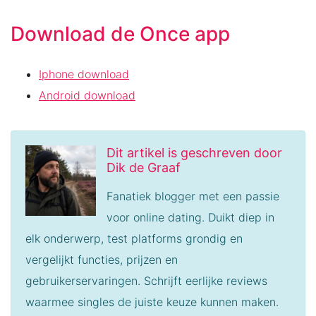
Download de Once app
Iphone download
Android download
Dit artikel is geschreven door
Dik de Graaf
Fanatiek blogger met een passie
voor online dating. Duikt diep in
elk onderwerp, test platforms grondig en
vergelijkt functies, prijzen en
gebruikerservaringen. Schrijft eerlijke reviews
waarmee singles de juiste keuze kunnen maken.