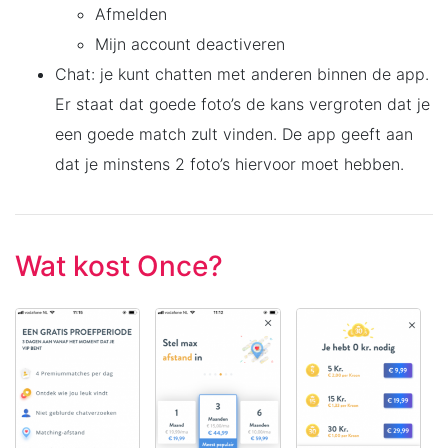
Afmelden
Mijn account deactiveren
Chat: je kunt chatten met anderen binnen de app.
Er staat dat goede foto’s de kans vergroten dat je
een goede match zult vinden. De app geeft aan
dat je minstens 2 foto’s hiervoor moet hebben.
Wat kost Once?