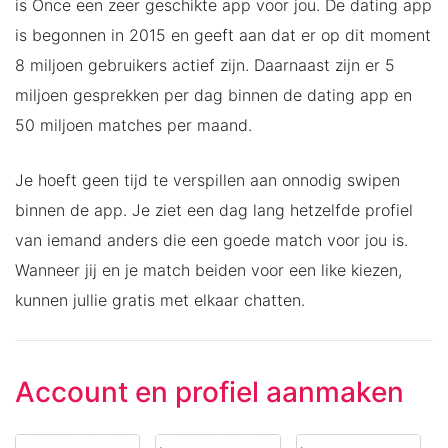
is Once een zeer geschikte app voor jou. De dating app
is begonnen in 2015 en geeft aan dat er op dit moment
8 miljoen gebruikers actief zijn. Daarnaast zijn er 5
miljoen gesprekken per dag binnen de dating app en
50 miljoen matches per maand.
Je hoeft geen tijd te verspillen aan onnodig swipen
binnen de app. Je ziet een dag lang hetzelfde profiel
van iemand anders die een goede match voor jou is.
Wanneer jij en je match beiden voor een like kiezen,
kunnen jullie gratis met elkaar chatten.
Account en profiel aanmaken