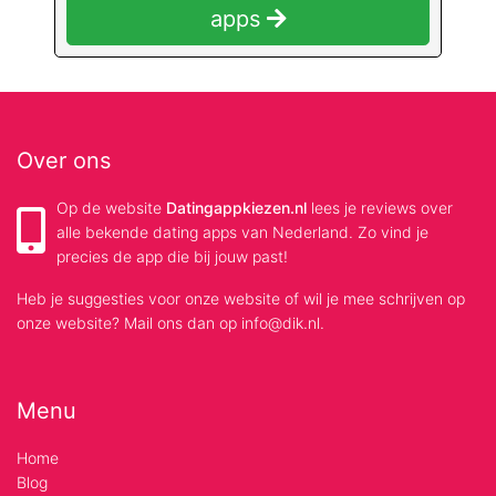
apps
Over ons
Op de website
Datingappkiezen.nl
lees je reviews over
alle bekende dating apps van Nederland. Zo vind je
precies de app die bij jouw past!
Heb je suggesties voor onze website of wil je mee schrijven op
onze website? Mail ons dan op info@dik.nl.
Menu
Home
Blog