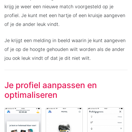
krijg je weer een nieuwe match voorgesteld op je
profiel. Je kunt met een hartje of een kruisje aangeven
of je de ander leuk vindt.
Je krijgt een melding in beeld waarin je kunt aangeven
of je op de hoogte gehouden wilt worden als de ander
jou ook leuk vindt of dat je dit niet wilt.
Je profiel aanpassen en
optimaliseren