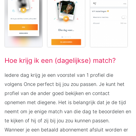
Hoe krijg ik een (dagelijkse) match?
Iedere dag krijg je een voorstel van 1 profiel die
volgens Once perfect bij jou zou passen. Je kunt het
profiel van de ander goed bekijken en contact
opnemen met diegene. Het is belangrijk dat je de tijd
neemt om je enige match van die dag te beoordelen en
te kijken of hij of zij bij jou zou kunnen passen.
Wanneer je een betaald abonnement afsluit worden er