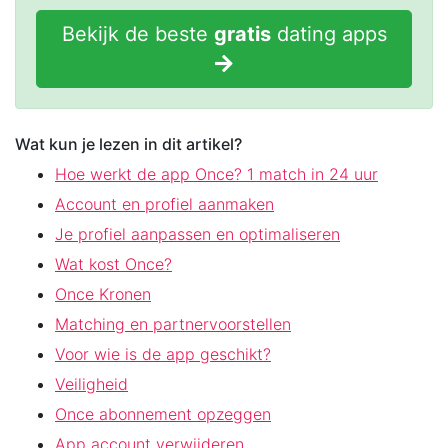
Bekijk de beste
gratis
dating apps
Wat kun je lezen in dit artikel?
Hoe werkt de app Once? 1 match in 24 uur
Account en profiel aanmaken
Je profiel aanpassen en optimaliseren
Wat kost Once?
Once Kronen
Matching en partnervoorstellen
Voor wie is de app geschikt?
Veiligheid
Once abonnement opzeggen
App account verwijderen