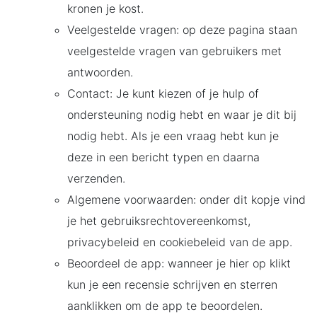
kronen je kost.
Veelgestelde vragen: op deze pagina staan
veelgestelde vragen van gebruikers met
antwoorden.
Contact: Je kunt kiezen of je hulp of
ondersteuning nodig hebt en waar je dit bij
nodig hebt. Als je een vraag hebt kun je
deze in een bericht typen en daarna
verzenden.
Algemene voorwaarden: onder dit kopje vind
je het gebruiksrechtovereenkomst,
privacybeleid en cookiebeleid van de app.
Beoordeel de app: wanneer je hier op klikt
kun je een recensie schrijven en sterren
aanklikken om de app te beoordelen.