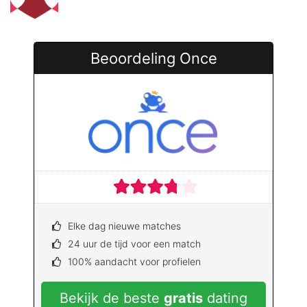
Beoordeling Once
Elke dag nieuwe matches
24 uur de tijd voor een match
100% aandacht voor profielen
Bekijk de beste
gratis
dating