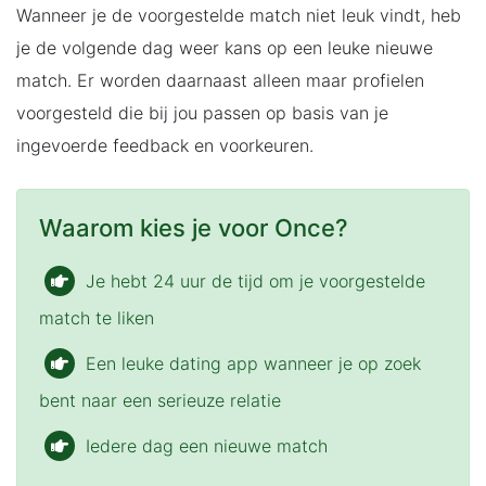
Wanneer je de voorgestelde match niet leuk vindt, heb
je de volgende dag weer kans op een leuke nieuwe
match. Er worden daarnaast alleen maar profielen
voorgesteld die bij jou passen op basis van je
ingevoerde feedback en voorkeuren.
Waarom kies je voor Once?
Je hebt 24 uur de tijd om je voorgestelde
match te liken
Een leuke dating app wanneer je op zoek
bent naar een serieuze relatie
Iedere dag een nieuwe match