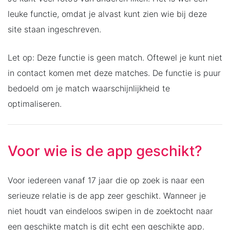
leuke functie, omdat je alvast kunt zien wie bij deze
site staan ingeschreven.
Let op: Deze functie is geen match. Oftewel je kunt niet
in contact komen met deze matches. De functie is puur
bedoeld om je match waarschijnlijkheid te
optimaliseren.
Voor wie is de app geschikt?
Voor iedereen vanaf 17 jaar die op zoek is naar een
serieuze relatie is de app zeer geschikt. Wanneer je
niet houdt van eindeloos swipen in de zoektocht naar
een geschikte match is dit echt een geschikte app.