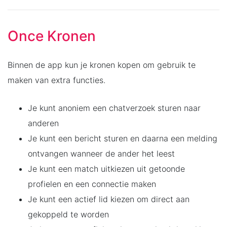
Once Kronen
Binnen de app kun je kronen kopen om gebruik te
maken van extra functies.
Je kunt anoniem een chatverzoek sturen naar
anderen
Je kunt een bericht sturen en daarna een melding
ontvangen wanneer de ander het leest
Je kunt een match uitkiezen uit getoonde
profielen en een connectie maken
Je kunt een actief lid kiezen om direct aan
gekoppeld te worden