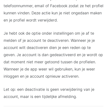
telefoonnummer, email of Facebook zodat ze het profiel
kunnen vinden. Deze actie kun je niet ongedaan maken
en je profiel wordt verwijderd.
Je hebt ook de optie onder instellingen om je af te
melden of je account te deactiveren. Wanneer je je
account wilt deactiveren dien je een reden op te
geven. Je account is dan gedeactiveerd en je wordt op
dat moment niet meer getoond tussen de profielen.
Wanneer je de app weer wil gebruiken, kun je weer
inloggen en je account opnieuw activeren.
Let op: een deactivatie is geen verwijdering van je
account, maar is een tijdelijke afmelding.