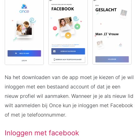
Na het downloaden van de app moet je kiezen of je wil
inloggen met een bestaand account of dat je een
nieuw profiel wil aanmaken. Wanneer je je als nieuw lid
wilt aanmelden bij Once kun je inloggen met Facebook
of met je telefoonnummer.
Inloggen met facebook