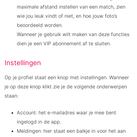
maximale afstand instellen van een match, zien
wie jou leuk vindt of niet, en hoe jouw foto’s
beoordeeld worden.
Wanneer je gebruik wilt maken van deze functies
dien je een VIP abonnement af te sluiten.
Instellingen
Op je profiel staat een knop met instellingen. Wanneer
je op deze knop klikt zie je de volgende onderwerpen
staan:
Account: het e-mailadres waar je mee bent
ingelogd in de app.
Meldingen: hier staat een balkje in voor het aan