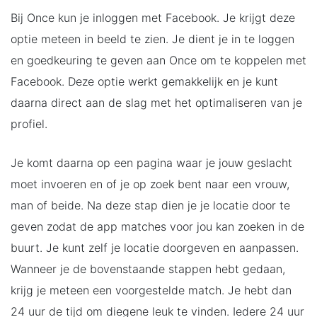
Bij Once kun je inloggen met Facebook. Je krijgt deze
optie meteen in beeld te zien. Je dient je in te loggen
en goedkeuring te geven aan Once om te koppelen met
Facebook. Deze optie werkt gemakkelijk en je kunt
daarna direct aan de slag met het optimaliseren van je
profiel.
Je komt daarna op een pagina waar je jouw geslacht
moet invoeren en of je op zoek bent naar een vrouw,
man of beide. Na deze stap dien je je locatie door te
geven zodat de app matches voor jou kan zoeken in de
buurt. Je kunt zelf je locatie doorgeven en aanpassen.
Wanneer je de bovenstaande stappen hebt gedaan,
krijg je meteen een voorgestelde match. Je hebt dan
24 uur de tijd om diegene leuk te vinden. Iedere 24 uur