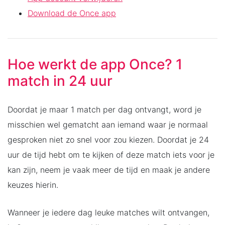
Download de Once app
Hoe werkt de app Once? 1
match in 24 uur
Doordat je maar 1 match per dag ontvangt, word je
misschien wel gematcht aan iemand waar je normaal
gesproken niet zo snel voor zou kiezen. Doordat je 24
uur de tijd hebt om te kijken of deze match iets voor je
kan zijn, neem je vaak meer de tijd en maak je andere
keuzes hierin.
Wanneer je iedere dag leuke matches wilt ontvangen,