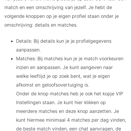
match en een omschrijving van jezelf. Je hebt de
volgende knoppen op je eigen profiel staan onder je
omschrijving: details en matches.
Details: Bij details kun je je profielgegevens
aanpassen.
Matches: Bij matches kun je je match voorkeuren
inzien en aanpassen. Je kunt aangeven naar
welke leeftijd je op zoek bent, wat je eigen
afkomst en geloofsovertuiging is.
Onder de knop matches heb je ook het kopje VIP
Instellingen staan. Je kunt hier klikken op
meerdere matches en deze knop aanzetten. Je
kunt hiermee minimaal 4 matches per dag vinden,
de beste match vinden, een chat aanvragen, de