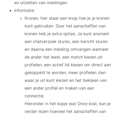
en uitzetten van meldingen.
Informatie:
Kronen: hier staat een knop hoe je je kronen
kunt gebruiken. Door het aanschaffen van
kronen heb je extra opties. Je kunt anoniem
een chatverzoek sturen, een bericht sturen
en daarna een melding ontvangen wanneer
de ander het leest, een match kiezen uit
profielen, een actief lid kiezen om direct aan
gekoppeld te worden, meer profielen zien
waar je uit kunt kiezen en het bekijken van
een ander profiel en maken van een
connectie.
Hieronder in het kopje wat Once kost, kun je
verder lezen hoeveel het aanschaffen van