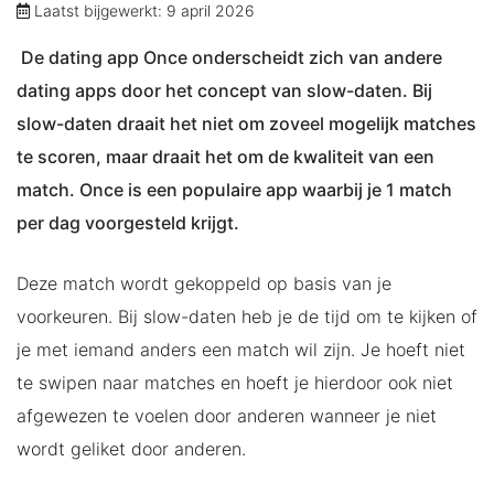
Laatst bijgewerkt: 9 april 2026
De dating app Once onderscheidt zich van andere
dating apps door het concept van slow-daten. Bij
slow-daten draait het niet om zoveel mogelijk matches
te scoren, maar draait het om de kwaliteit van een
match. Once is een populaire app waarbij je 1 match
per dag voorgesteld krijgt.
Deze match wordt gekoppeld op basis van je
voorkeuren. Bij slow-daten heb je de tijd om te kijken of
je met iemand anders een match wil zijn. Je hoeft niet
te swipen naar matches en hoeft je hierdoor ook niet
afgewezen te voelen door anderen wanneer je niet
wordt geliket door anderen.