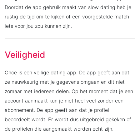
Doordat de app gebruik maakt van slow dating heb je
rustig de tijd om te kijken of een voorgestelde match
iets voor jou zou kunnen zijn.
Veiligheid
Once is een veilige dating app. De app geeft aan dat
ze nauwkeurig met je gegevens omgaan en dit niet
zomaar met iedereen delen. Op het moment dat je een
account aanmaakt kun je niet heel veel zonder een
abonnement. De app geeft aan dat je profiel
beoordeelt wordt. Er wordt dus uitgebreid gekeken of
de profielen die aangemaakt worden echt zijn.