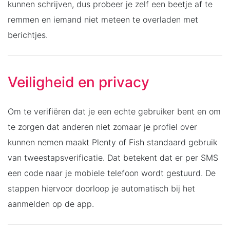
kunnen schrijven, dus probeer je zelf een beetje af te
remmen en iemand niet meteen te overladen met
berichtjes.
Veiligheid en privacy
Om te verifiëren dat je een echte gebruiker bent en om
te zorgen dat anderen niet zomaar je profiel over
kunnen nemen maakt Plenty of Fish standaard gebruik
van tweestapsverificatie. Dat betekent dat er per SMS
een code naar je mobiele telefoon wordt gestuurd. De
stappen hiervoor doorloop je automatisch bij het
aanmelden op de app.