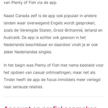
van Plenty of Fish via de app.
Naast Canada zelf is de app ook populair in andere
landen waar overwegend Engels wordt gesproken,
zoals de Verenigde Staten, Groot-Brittannië, Ierland en
Australië. De app is echter ook gewoon in het
Nederlands beschikbaar en daardoor vindt je er ook
zeker Nederlandse singles.
In het begin was Plenty of Fish met name bedoeld voor
het opdoen van casual ontmoetingen, maar net als
Tinder heeft de app de focus inmiddels meer verlegd
naar serieuze relaties.