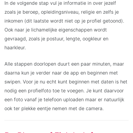
In de volgende stap vul je informatie in over jezelf
zoals je beroep, opleidingsniveau, religie en zelfs je
inkomen (dit laatste wordt niet op je profiel getoond).
Ook naar je lichamelijke eigenschappen wordt
gevraagd, zoals je postuur, lengte, oogkleur en
haarkleur.
Alle stappen doorlopen duurt een paar minuten, maar
daarna kun je verder naar de app en beginnen met
swipen. Voor je nu echt kunt beginnen met daten is het
nodig een profielfoto toe te voegen. Je kunt daarvoor
een foto vanaf je telefoon uploaden maar er natuurlijk
ook ter plekke eentje nemen met de camera.