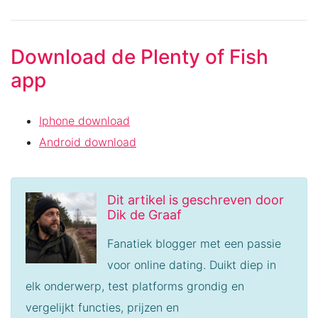
Download de Plenty of Fish
app
Iphone download
Android download
Dit artikel is geschreven door
Dik de Graaf
Fanatiek blogger met een passie
voor online dating. Duikt diep in
elk onderwerp, test platforms grondig en
vergelijkt functies, prijzen en