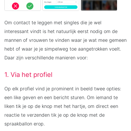
Om contact te leggen met singles die je wel
interessant vindt is het natuurlijk eerst nodig om de
mannen of vrouwen te vinden waar je wat mee gemeen
hebt of waar je je simpelweg toe aangetrokken voelt.
Daar zijn verschillende manieren voor:
1. Via het profiel
Op elk profiel vind je prominent in beeld twee opties:
een like geven en een bericht sturen. Om iemand te
liken tik je op de knop met het hartje, om direct een
reactie te verzenden tik je op de knop met de
spraakballon erop.