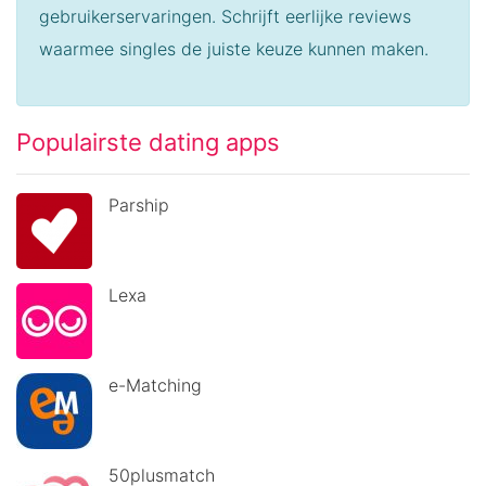
gebruikerservaringen. Schrijft eerlijke reviews
waarmee singles de juiste keuze kunnen maken.
Populairste dating apps
Parship
Lexa
e-Matching
50plusmatch