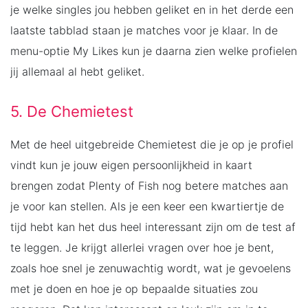
je welke singles jou hebben geliket en in het derde een
laatste tabblad staan je matches voor je klaar. In de
menu-optie My Likes kun je daarna zien welke profielen
jij allemaal al hebt geliket.
5. De Chemietest
Met de heel uitgebreide Chemietest die je op je profiel
vindt kun je jouw eigen persoonlijkheid in kaart
brengen zodat Plenty of Fish nog betere matches aan
je voor kan stellen. Als je een keer een kwartiertje de
tijd hebt kan het dus heel interessant zijn om de test af
te leggen. Je krijgt allerlei vragen over hoe je bent,
zoals hoe snel je zenuwachtig wordt, wat je gevoelens
met je doen en hoe je op bepaalde situaties zou