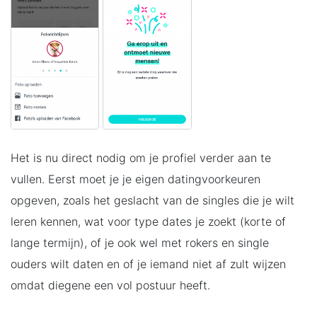
Het is nu direct nodig om je profiel verder aan te
vullen. Eerst moet je je eigen datingvoorkeuren
opgeven, zoals het geslacht van de singles die je wilt
leren kennen, wat voor type dates je zoekt (korte of
lange termijn), of je ook wel met rokers en single
ouders wilt daten en of je iemand niet af zult wijzen
omdat diegene een vol postuur heeft.