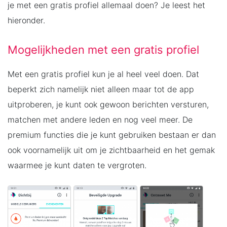
je met een gratis profiel allemaal doen? Je leest het
hieronder.
Mogelijkheden met een gratis profiel
Met een gratis profiel kun je al heel veel doen. Dat
beperkt zich namelijk niet alleen maar tot de app
uitproberen, je kunt ook gewoon berichten versturen,
matchen met andere leden en nog veel meer. De
premium functies die je kunt gebruiken bestaan er dan
ook voornamelijk uit om je zichtbaarheid en het gemak
waarmee je kunt daten te vergroten.