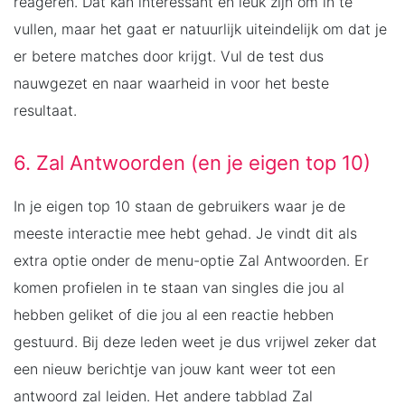
reageren. Dat kan interessant en leuk zijn om in te
vullen, maar het gaat er natuurlijk uiteindelijk om dat je
er betere matches door krijgt. Vul de test dus
nauwgezet en naar waarheid in voor het beste
resultaat.
6. Zal Antwoorden (en je eigen top 10)
In je eigen top 10 staan de gebruikers waar je de
meeste interactie mee hebt gehad. Je vindt dit als
extra optie onder de menu-optie Zal Antwoorden. Er
komen profielen in te staan van singles die jou al
hebben geliket of die jou al een reactie hebben
gestuurd. Bij deze leden weet je dus vrijwel zeker dat
een nieuw berichtje van jouw kant weer tot een
antwoord zal leiden. Het andere tabblad Zal