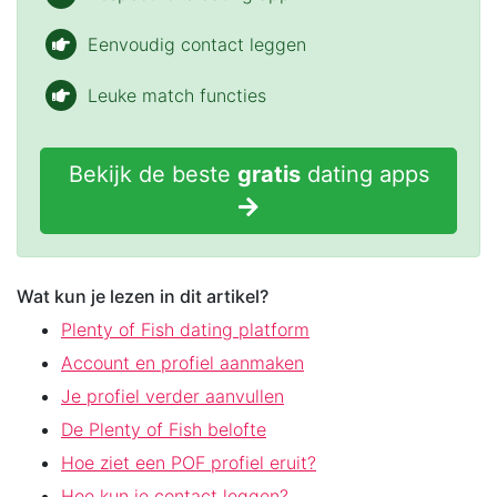
Eenvoudig contact leggen
Leuke match functies
Bekijk de beste
gratis
dating apps
Wat kun je lezen in dit artikel?
Plenty of Fish dating platform
Account en profiel aanmaken
Je profiel verder aanvullen
De Plenty of Fish belofte
Hoe ziet een POF profiel eruit?
Hoe kun je contact leggen?