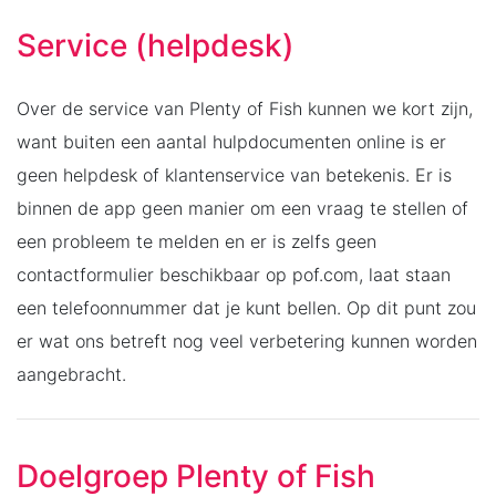
Service (helpdesk)
Over de service van Plenty of Fish kunnen we kort zijn,
want buiten een aantal hulpdocumenten online is er
geen helpdesk of klantenservice van betekenis. Er is
binnen de app geen manier om een vraag te stellen of
een probleem te melden en er is zelfs geen
contactformulier beschikbaar op pof.com, laat staan
een telefoonnummer dat je kunt bellen. Op dit punt zou
er wat ons betreft nog veel verbetering kunnen worden
aangebracht.
Doelgroep Plenty of Fish