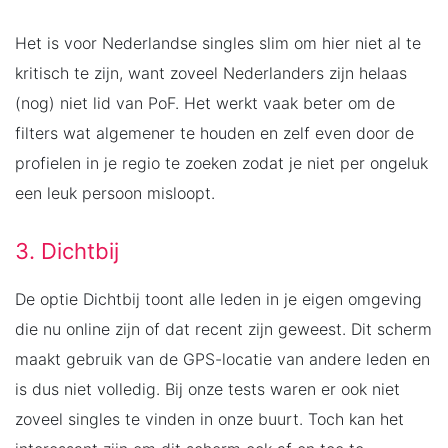
Het is voor Nederlandse singles slim om hier niet al te
kritisch te zijn, want zoveel Nederlanders zijn helaas
(nog) niet lid van PoF. Het werkt vaak beter om de
filters wat algemener te houden en zelf even door de
profielen in je regio te zoeken zodat je niet per ongeluk
een leuk persoon misloopt.
3. Dichtbij
De optie Dichtbij toont alle leden in je eigen omgeving
die nu online zijn of dat recent zijn geweest. Dit scherm
maakt gebruik van de GPS-locatie van andere leden en
is dus niet volledig. Bij onze tests waren er ook niet
zoveel singles te vinden in onze buurt. Toch kan het