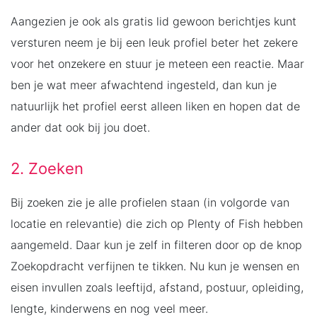
Aangezien je ook als gratis lid gewoon berichtjes kunt
versturen neem je bij een leuk profiel beter het zekere
voor het onzekere en stuur je meteen een reactie. Maar
ben je wat meer afwachtend ingesteld, dan kun je
natuurlijk het profiel eerst alleen liken en hopen dat de
ander dat ook bij jou doet.
2. Zoeken
Bij zoeken zie je alle profielen staan (in volgorde van
locatie en relevantie) die zich op Plenty of Fish hebben
aangemeld. Daar kun je zelf in filteren door op de knop
Zoekopdracht verfijnen te tikken. Nu kun je wensen en
eisen invullen zoals leeftijd, afstand, postuur, opleiding,
lengte, kinderwens en nog veel meer.