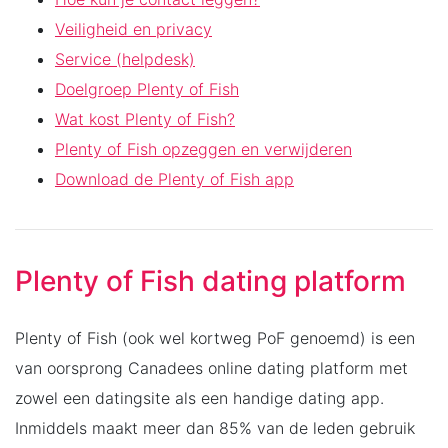
Veiligheid en privacy
Service (helpdesk)
Doelgroep Plenty of Fish
Wat kost Plenty of Fish?
Plenty of Fish opzeggen en verwijderen
Download de Plenty of Fish app
Plenty of Fish dating platform
Plenty of Fish (ook wel kortweg PoF genoemd) is een
van oorsprong Canadees online dating platform met
zowel een datingsite als een handige dating app.
Inmiddels maakt meer dan 85% van de leden gebruik