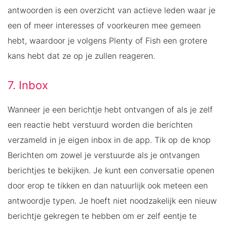
antwoorden is een overzicht van actieve leden waar je
een of meer interesses of voorkeuren mee gemeen
hebt, waardoor je volgens Plenty of Fish een grotere
kans hebt dat ze op je zullen reageren.
7. Inbox
Wanneer je een berichtje hebt ontvangen of als je zelf
een reactie hebt verstuurd worden die berichten
verzameld in je eigen inbox in de app. Tik op de knop
Berichten om zowel je verstuurde als je ontvangen
berichtjes te bekijken. Je kunt een conversatie openen
door erop te tikken en dan natuurlijk ook meteen een
antwoordje typen. Je hoeft niet noodzakelijk een nieuw
berichtje gekregen te hebben om er zelf eentje te