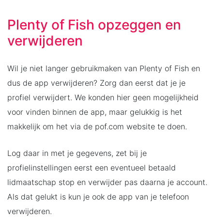
Plenty of Fish opzeggen en
verwijderen
Wil je niet langer gebruikmaken van Plenty of Fish en
dus de app verwijderen? Zorg dan eerst dat je je
profiel verwijdert. We konden hier geen mogelijkheid
voor vinden binnen de app, maar gelukkig is het
makkelijk om het via de pof.com website te doen.
Log daar in met je gegevens, zet bij je
profielinstellingen eerst een eventueel betaald
lidmaatschap stop en verwijder pas daarna je account.
Als dat gelukt is kun je ook de app van je telefoon
verwijderen.