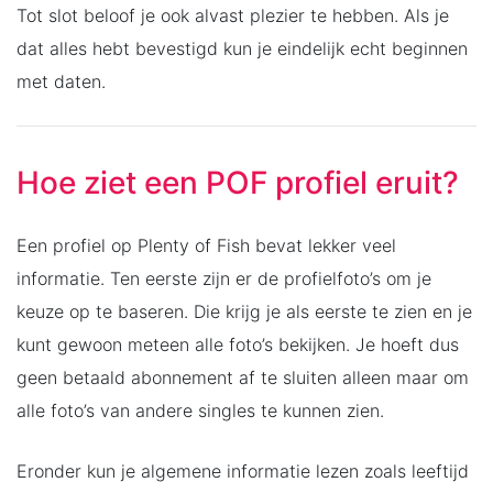
Tot slot beloof je ook alvast plezier te hebben. Als je
dat alles hebt bevestigd kun je eindelijk echt beginnen
met daten.
Hoe ziet een POF profiel eruit?
Een profiel op Plenty of Fish bevat lekker veel
informatie. Ten eerste zijn er de profielfoto’s om je
keuze op te baseren. Die krijg je als eerste te zien en je
kunt gewoon meteen alle foto’s bekijken. Je hoeft dus
geen betaald abonnement af te sluiten alleen maar om
alle foto’s van andere singles te kunnen zien.
Eronder kun je algemene informatie lezen zoals leeftijd