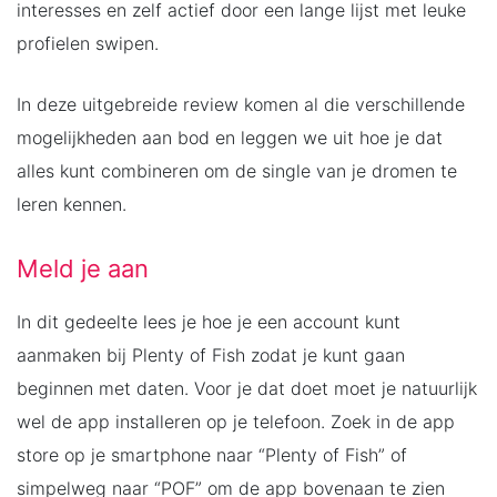
interesses en zelf actief door een lange lijst met leuke
profielen swipen.
In deze uitgebreide review komen al die verschillende
mogelijkheden aan bod en leggen we uit hoe je dat
alles kunt combineren om de single van je dromen te
leren kennen.
Meld je aan
In dit gedeelte lees je hoe je een account kunt
aanmaken bij Plenty of Fish zodat je kunt gaan
beginnen met daten. Voor je dat doet moet je natuurlijk
wel de app installeren op je telefoon. Zoek in de app
store op je smartphone naar “Plenty of Fish” of
simpelweg naar “POF” om de app bovenaan te zien