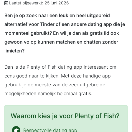
Laatst bijgewerkt: 25 juni 2026
Ben je op zoek naar een leuk en heel uitgebreid
alternatief voor Tinder of een andere dating app die je
momenteel gebruikt? En wil je dan als gratis lid ook
gewoon volop kunnen matchen en chatten zonder
limieten?
Dan is de Plenty of Fish dating app interessant om
eens goed naar te kijken. Met deze handige app
gebruik je de meeste van de zeer uitgebreide
mogelijkheden namelijk helemaal gratis.
Waarom kies je voor Plenty of Fish?
Respectvolle dating app