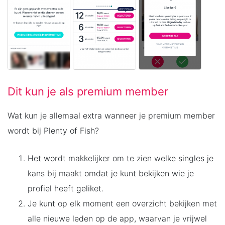
Dit kun je als premium member
Wat kun je allemaal extra wanneer je premium member
wordt bij Plenty of Fish?
Het wordt makkelijker om te zien welke singles je
kans bij maakt omdat je kunt bekijken wie je
profiel heeft geliket.
Je kunt op elk moment een overzicht bekijken met
alle nieuwe leden op de app, waarvan je vrijwel