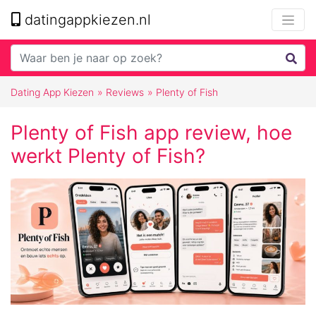
datingappkiezen.nl
Dating App Kiezen
»
Reviews
»
Plenty of Fish
Plenty of Fish app review, hoe
werkt Plenty of Fish?