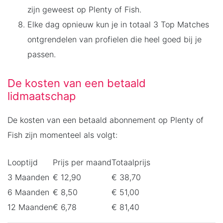
zijn geweest op Plenty of Fish.
Elke dag opnieuw kun je in totaal 3 Top Matches
ontgrendelen van profielen die heel goed bij je
passen.
De kosten van een betaald
lidmaatschap
De kosten van een betaald abonnement op Plenty of
Fish zijn momenteel als volgt:
Looptijd
Prijs per maand
Totaalprijs
3 Maanden
€ 12,90
€ 38,70
6 Maanden
€ 8,50
€ 51,00
12 Maanden
€ 6,78
€ 81,40