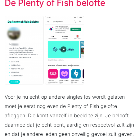
De Plenty of Fish belofte
Voor je nu echt op andere singles los wordt gelaten
moet je eerst nog even de Plenty of Fish gelofte
afleggen. Die komt vanzelf in beeld te zijn. Je belooft
daarmee dat je echt bent, aardig en respectvol zult zijn
en dat je andere leden geen onveilig gevoel zult geven.