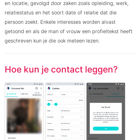
en locatie, gevolgd door zaken zoals opleiding, werk,
relatiestatus en het soort date of relatie dat die
persoon zoekt. Enkele interesses worden alvast
getoond en als de man of vrouw een profieltekst heeft
geschreven kun je die ook meteen lezen.
Hoe kun je contact leggen?