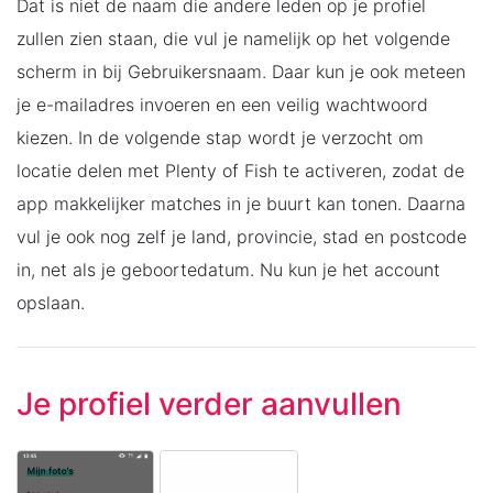
Dat is niet de naam die andere leden op je profiel
zullen zien staan, die vul je namelijk op het volgende
scherm in bij Gebruikersnaam. Daar kun je ook meteen
je e-mailadres invoeren en een veilig wachtwoord
kiezen. In de volgende stap wordt je verzocht om
locatie delen met Plenty of Fish te activeren, zodat de
app makkelijker matches in je buurt kan tonen. Daarna
vul je ook nog zelf je land, provincie, stad en postcode
in, net als je geboortedatum. Nu kun je het account
opslaan.
Je profiel verder aanvullen