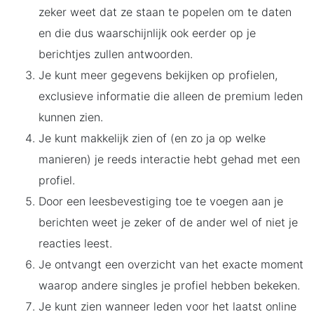
zeker weet dat ze staan te popelen om te daten
en die dus waarschijnlijk ook eerder op je
berichtjes zullen antwoorden.
Je kunt meer gegevens bekijken op profielen,
exclusieve informatie die alleen de premium leden
kunnen zien.
Je kunt makkelijk zien of (en zo ja op welke
manieren) je reeds interactie hebt gehad met een
profiel.
Door een leesbevestiging toe te voegen aan je
berichten weet je zeker of de ander wel of niet je
reacties leest.
Je ontvangt een overzicht van het exacte moment
waarop andere singles je profiel hebben bekeken.
Je kunt zien wanneer leden voor het laatst online