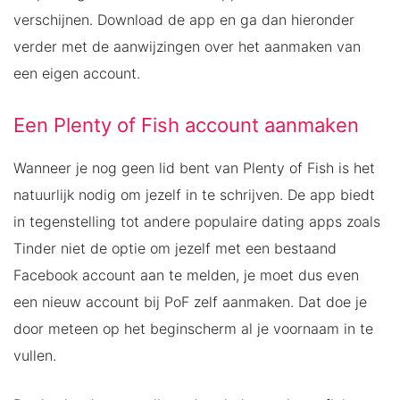
verschijnen. Download de app en ga dan hieronder
verder met de aanwijzingen over het aanmaken van
een eigen account.
Een Plenty of Fish account aanmaken
Wanneer je nog geen lid bent van Plenty of Fish is het
natuurlijk nodig om jezelf in te schrijven. De app biedt
in tegenstelling tot andere populaire dating apps zoals
Tinder niet de optie om jezelf met een bestaand
Facebook account aan te melden, je moet dus even
een nieuw account bij PoF zelf aanmaken. Dat doe je
door meteen op het beginscherm al je voornaam in te
vullen.