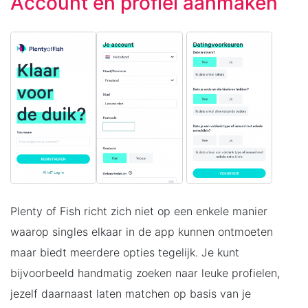
Account en profiel aanmaken
Plenty of Fish richt zich niet op een enkele manier
waarop singles elkaar in de app kunnen ontmoeten
maar biedt meerdere opties tegelijk. Je kunt
bijvoorbeeld handmatig zoeken naar leuke profielen,
jezelf daarnaast laten matchen op basis van je