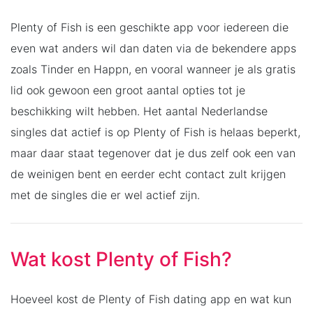
Plenty of Fish is een geschikte app voor iedereen die
even wat anders wil dan daten via de bekendere apps
zoals Tinder en Happn, en vooral wanneer je als gratis
lid ook gewoon een groot aantal opties tot je
beschikking wilt hebben. Het aantal Nederlandse
singles dat actief is op Plenty of Fish is helaas beperkt,
maar daar staat tegenover dat je dus zelf ook een van
de weinigen bent en eerder echt contact zult krijgen
met de singles die er wel actief zijn.
Wat kost Plenty of Fish?
Hoeveel kost de Plenty of Fish dating app en wat kun