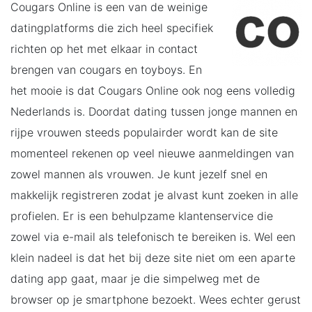
Cougars Online is een van de weinige
datingplatforms die zich heel specifiek
richten op het met elkaar in contact
brengen van cougars en toyboys. En
het mooie is dat Cougars Online ook nog eens volledig
Nederlands is. Doordat dating tussen jonge mannen en
rijpe vrouwen steeds populairder wordt kan de site
momenteel rekenen op veel nieuwe aanmeldingen van
zowel mannen als vrouwen. Je kunt jezelf snel en
makkelijk registreren zodat je alvast kunt zoeken in alle
profielen. Er is een behulpzame klantenservice die
zowel via e-mail als telefonisch te bereiken is. Wel een
klein nadeel is dat het bij deze site niet om een aparte
dating app gaat, maar je die simpelweg met de
browser op je smartphone bezoekt. Wees echter gerust