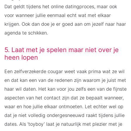
Dat geldt tijdens het online datingproces, maar ook
voor wanneer jullie eenmaal echt wat met elkaar
krijgen. Ook dan doe je er goed aan om jezelf naar haar
agenda te schikken.
5. Laat met je spelen maar niet over je
heen lopen
Een zelfverzekerde cougar weet vaak prima wat ze wil
en dat kan een van de redenen zijn waarom je juist met
haar wil daten. Het kan voor jou zelfs een van de fijnste
aspecten van het contact zijn dat ze bepaalt wanneer,
waar en hoe jullie elkaar ontmoeten. Let echter wel op
dat je niet volledig ondergesneeuwd raakt tijdens jullie
dates. Als ‘toyboy’ laat je natuurlijk met plezier met je