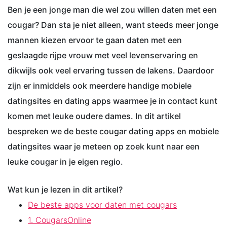
Ben je een jonge man die wel zou willen daten met een
cougar? Dan sta je niet alleen, want steeds meer jonge
mannen kiezen ervoor te gaan daten met een
geslaagde rijpe vrouw met veel levenservaring en
dikwijls ook veel ervaring tussen de lakens. Daardoor
zijn er inmiddels ook meerdere handige mobiele
datingsites en dating apps waarmee je in contact kunt
komen met leuke oudere dames. In dit artikel
bespreken we de beste cougar dating apps en mobiele
datingsites waar je meteen op zoek kunt naar een
leuke cougar in je eigen regio.
Wat kun je lezen in dit artikel?
De beste apps voor daten met cougars
1. CougarsOnline