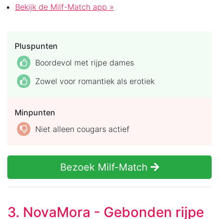
Bekijk de Milf-Match app »
Pluspunten
Boordevol met rijpe dames
Zowel voor romantiek als erotiek
Minpunten
Niet alleen cougars actief
Bezoek Milf-Match
3. NovaMora - Gebonden rijpe