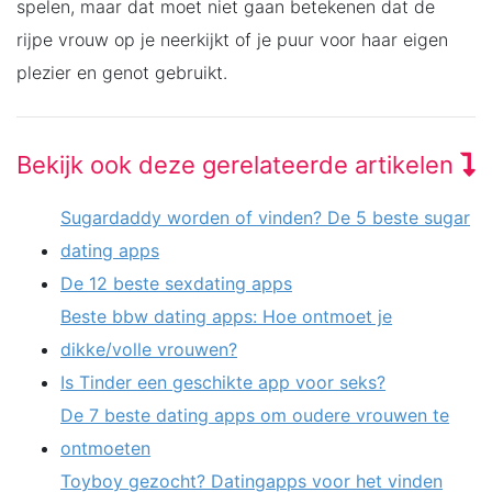
spelen, maar dat moet niet gaan betekenen dat de
rijpe vrouw op je neerkijkt of je puur voor haar eigen
plezier en genot gebruikt.
Bekijk ook deze gerelateerde artikelen
Sugardaddy worden of vinden? De 5 beste sugar
dating apps
De 12 beste sexdating apps
Beste bbw dating apps: Hoe ontmoet je
dikke/volle vrouwen?
Is Tinder een geschikte app voor seks?
De 7 beste dating apps om oudere vrouwen te
ontmoeten
Toyboy gezocht? Datingapps voor het vinden