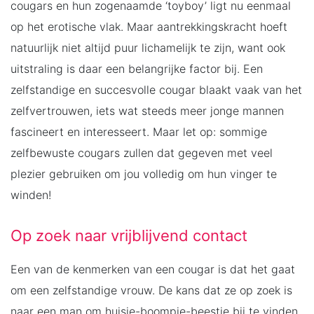
cougars en hun zogenaamde ‘toyboy’ ligt nu eenmaal
op het erotische vlak. Maar aantrekkingskracht hoeft
natuurlijk niet altijd puur lichamelijk te zijn, want ook
uitstraling is daar een belangrijke factor bij. Een
zelfstandige en succesvolle cougar blaakt vaak van het
zelfvertrouwen, iets wat steeds meer jonge mannen
fascineert en interesseert. Maar let op: sommige
zelfbewuste cougars zullen dat gegeven met veel
plezier gebruiken om jou volledig om hun vinger te
winden!
Op zoek naar vrijblijvend contact
Een van de kenmerken van een cougar is dat het gaat
om een zelfstandige vrouw. De kans dat ze op zoek is
naar een man om huisje-boompje-beestje bij te vinden