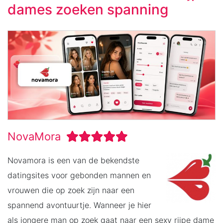
dames zoeken spanning
NovaMora
Novamora is een van de bekendste
datingsites voor gebonden mannen en
vrouwen die op zoek zijn naar een
spannend avontuurtje. Wanneer je hier
als jongere man op zoek gaat naar een sexy rijpe dame