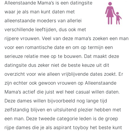
Alleenstaande Mama’s is een datingsite
waar je als man kunt daten met
alleenstaande moeders van allerlei
verschillende leeftijden, dus ook met
rijpere vrouwen. Veel van deze mama’s zoeken een man
voor een romantische date en om op termijn een
serieuze relatie mee op te bouwen. Dat maakt deze
datingsite dus zeker niet de beste keuze uit dit
overzicht voor wie alleen vrijblijvende dates zoekt. Er
zijn echter ook gewoon vrouwen op Alleenstaande
Mama’s actief die juist wel heel casual willen daten.
Deze dames willen bijvoorbeeld nog lange tijd
zelfstandig blijven en uitsluitend plezier hebben met
een man. Deze tweede categorie leden is de groep
rijpe dames die je als aspirant toyboy het beste kunt