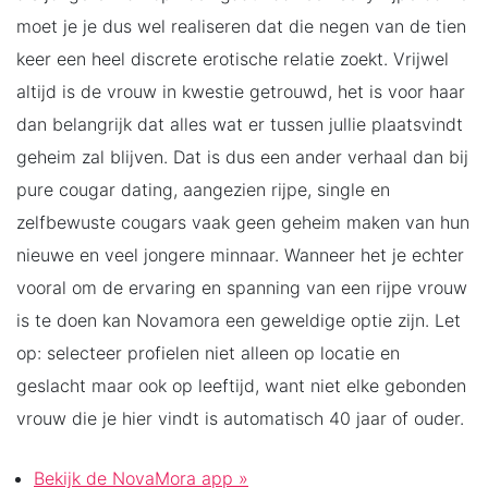
moet je je dus wel realiseren dat die negen van de tien
keer een heel discrete erotische relatie zoekt. Vrijwel
altijd is de vrouw in kwestie getrouwd, het is voor haar
dan belangrijk dat alles wat er tussen jullie plaatsvindt
geheim zal blijven. Dat is dus een ander verhaal dan bij
pure cougar dating, aangezien rijpe, single en
zelfbewuste cougars vaak geen geheim maken van hun
nieuwe en veel jongere minnaar. Wanneer het je echter
vooral om de ervaring en spanning van een rijpe vrouw
is te doen kan Novamora een geweldige optie zijn. Let
op: selecteer profielen niet alleen op locatie en
geslacht maar ook op leeftijd, want niet elke gebonden
vrouw die je hier vindt is automatisch 40 jaar of ouder.
Bekijk de NovaMora app »