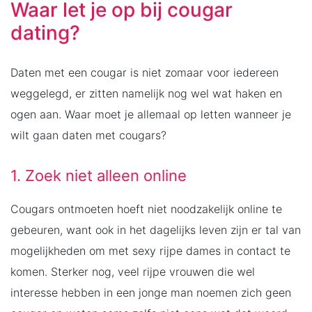
Waar let je op bij cougar
dating?
Daten met een cougar is niet zomaar voor iedereen
weggelegd, er zitten namelijk nog wel wat haken en
ogen aan. Waar moet je allemaal op letten wanneer je
wilt gaan daten met cougars?
1. Zoek niet alleen online
Cougars ontmoeten hoeft niet noodzakelijk online te
gebeuren, want ook in het dagelijks leven zijn er tal van
mogelijkheden om met sexy rijpe dames in contact te
komen. Sterker nog, veel rijpe vrouwen die wel
interesse hebben in een jonge man noemen zich geen