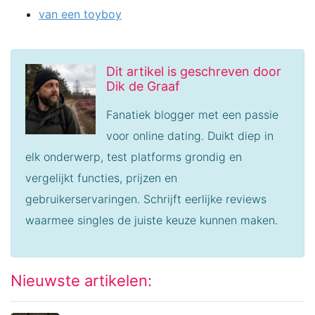
van een toyboy
Dit artikel is geschreven door
Dik de Graaf
Fanatiek blogger met een passie
voor online dating. Duikt diep in
elk onderwerp, test platforms grondig en
vergelijkt functies, prijzen en
gebruikerservaringen. Schrijft eerlijke reviews
waarmee singles de juiste keuze kunnen maken.
Nieuwste artikelen: