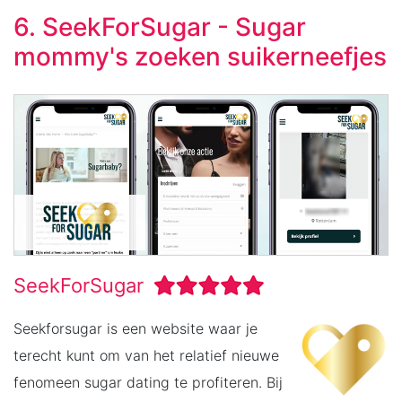
6. SeekForSugar - Sugar
mommy's zoeken suikerneefjes
SeekForSugar
Seekforsugar is een website waar je
terecht kunt om van het relatief nieuwe
fenomeen sugar dating te profiteren. Bij