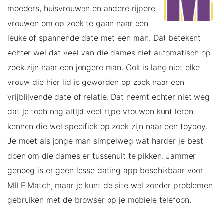
moeders, huisvrouwen en andere rijpere
vrouwen om op zoek te gaan naar een
leuke of spannende date met een man. Dat betekent
echter wel dat veel van die dames niet automatisch op
zoek zijn naar een jongere man. Ook is lang niet elke
vrouw die hier lid is geworden op zoek naar een
vrijblijvende date of relatie. Dat neemt echter niet weg
dat je toch nog altijd veel rijpe vrouwen kunt leren
kennen die wel specifiek op zoek zijn naar een toyboy.
Je moet als jonge man simpelweg wat harder je best
doen om die dames er tussenuit te pikken. Jammer
genoeg is er geen losse dating app beschikbaar voor
MILF Match, maar je kunt de site wel zonder problemen
gebruiken met de browser op je mobiele telefoon.