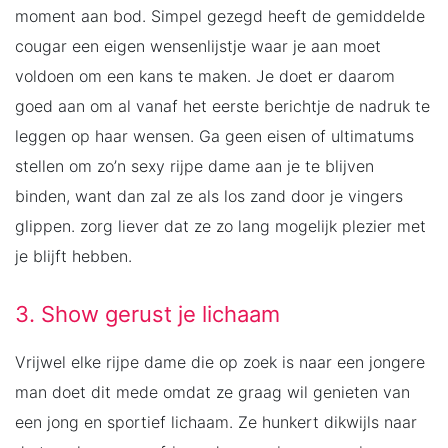
moment aan bod. Simpel gezegd heeft de gemiddelde
cougar een eigen wensenlijstje waar je aan moet
voldoen om een kans te maken. Je doet er daarom
goed aan om al vanaf het eerste berichtje de nadruk te
leggen op haar wensen. Ga geen eisen of ultimatums
stellen om zo’n sexy rijpe dame aan je te blijven
binden, want dan zal ze als los zand door je vingers
glippen. zorg liever dat ze zo lang mogelijk plezier met
je blijft hebben.
3. Show gerust je lichaam
Vrijwel elke rijpe dame die op zoek is naar een jongere
man doet dit mede omdat ze graag wil genieten van
een jong en sportief lichaam. Ze hunkert dikwijls naar