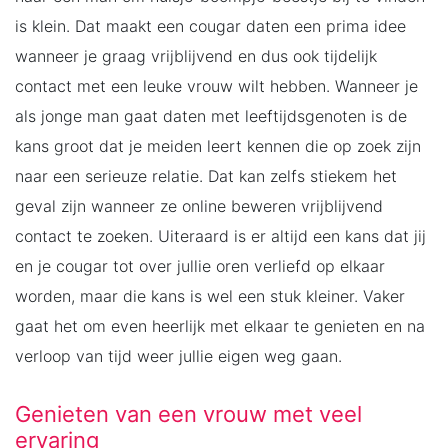
is klein. Dat maakt een cougar daten een prima idee
wanneer je graag vrijblijvend en dus ook tijdelijk
contact met een leuke vrouw wilt hebben. Wanneer je
als jonge man gaat daten met leeftijdsgenoten is de
kans groot dat je meiden leert kennen die op zoek zijn
naar een serieuze relatie. Dat kan zelfs stiekem het
geval zijn wanneer ze online beweren vrijblijvend
contact te zoeken. Uiteraard is er altijd een kans dat jij
en je cougar tot over jullie oren verliefd op elkaar
worden, maar die kans is wel een stuk kleiner. Vaker
gaat het om even heerlijk met elkaar te genieten en na
verloop van tijd weer jullie eigen weg gaan.
Genieten van een vrouw met veel
ervaring