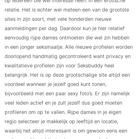
op iedereen die wel interesse heeft in een erotische
relatie. Het is echter wel meteen een van de grootste
sites in zijn soort, met vele honderden nieuwe
aanmeldingen per dag. Daardoor kun je hier relatief
eenvoudig rijpe dames ontmoeten die wel zin hebben
in een jonger seksmaatje. Alle nieuwe profielen worden
doorlopend handmatig gecontroleerd want privacy en
kwalitatieve profielen zijn voor Seksbuddy heel
belangrijk. Het is op deze grootschalige site altijd een
voordeel wanneer je jezelf goed kunt tonen,
bijvoorbeeld met een paar sexy foto’s. Er zijn namelijk
veel leden actief en je zult jezelf dus goed moeten
profileren om op te vallen. Rijpe dames in je eigen
regio selecteer je makkelijk op leeftijd en locatie,
waarbij het altijd interessant is om gewoon eens een