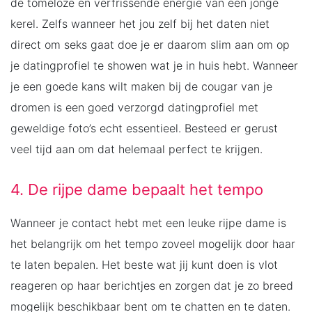
de tomeloze en verfrissende energie van een jonge
kerel. Zelfs wanneer het jou zelf bij het daten niet
direct om seks gaat doe je er daarom slim aan om op
je datingprofiel te showen wat je in huis hebt. Wanneer
je een goede kans wilt maken bij de cougar van je
dromen is een goed verzorgd datingprofiel met
geweldige foto’s echt essentieel. Besteed er gerust
veel tijd aan om dat helemaal perfect te krijgen.
4. De rijpe dame bepaalt het tempo
Wanneer je contact hebt met een leuke rijpe dame is
het belangrijk om het tempo zoveel mogelijk door haar
te laten bepalen. Het beste wat jij kunt doen is vlot
reageren op haar berichtjes en zorgen dat je zo breed
mogelijk beschikbaar bent om te chatten en te daten.