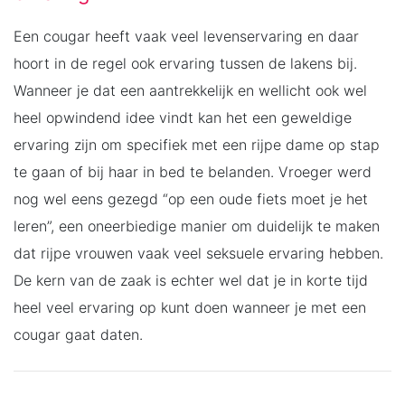
Een cougar heeft vaak veel levenservaring en daar
hoort in de regel ook ervaring tussen de lakens bij.
Wanneer je dat een aantrekkelijk en wellicht ook wel
heel opwindend idee vindt kan het een geweldige
ervaring zijn om specifiek met een rijpe dame op stap
te gaan of bij haar in bed te belanden. Vroeger werd
nog wel eens gezegd “op een oude fiets moet je het
leren”, een oneerbiedige manier om duidelijk te maken
dat rijpe vrouwen vaak veel seksuele ervaring hebben.
De kern van de zaak is echter wel dat je in korte tijd
heel veel ervaring op kunt doen wanneer je met een
cougar gaat daten.