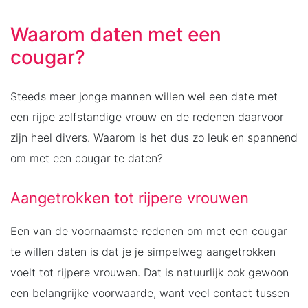
Waarom daten met een
cougar?
Steeds meer jonge mannen willen wel een date met
een rijpe zelfstandige vrouw en de redenen daarvoor
zijn heel divers. Waarom is het dus zo leuk en spannend
om met een cougar te daten?
Aangetrokken tot rijpere vrouwen
Een van de voornaamste redenen om met een cougar
te willen daten is dat je je simpelweg aangetrokken
voelt tot rijpere vrouwen. Dat is natuurlijk ook gewoon
een belangrijke voorwaarde, want veel contact tussen