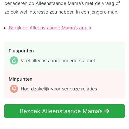
benaderen op Alleenstaande Mama’s met de vraag of
ze ook wel interesse zou hebben in een jongere man.
Bekijk de Alleenstaande Mama’s app »
Pluspunten
Veel alleenstaande moeders actief
Minpunten
Hoofdzakelijk voor serieuze relaties
Bezoek Alleenstaande Mama’s