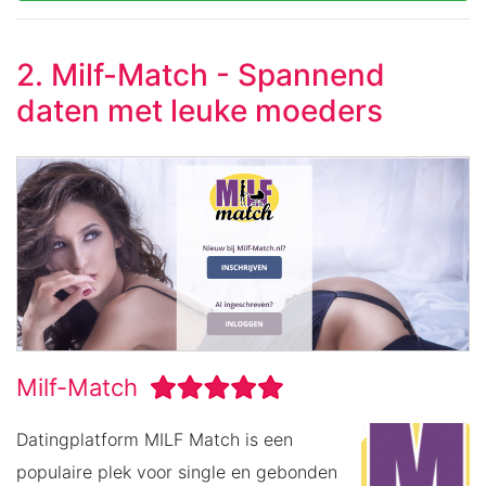
2. Milf-Match - Spannend
daten met leuke moeders
Milf-Match
Datingplatform MILF Match is een
populaire plek voor single en gebonden