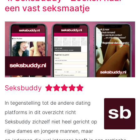
een vast seksmaatje
Seksbuddy
In tegenstelling tot de andere dating
platforms in dit overzicht richt
Seksbuddy zichzelf niet heel gericht op
rijpe dames en jongere mannen, maar