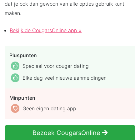
dat je ook dan gewoon van alle opties gebruik kunt
maken.
Bekijk de CougarsOnline app »
Pluspunten
Speciaal voor cougar dating
Elke dag veel nieuwe aanmeldingen
Minpunten
Geen eigen dating app
Bezoek CougarsOnline