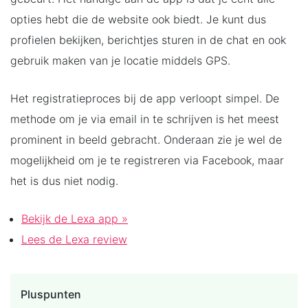
opties hebt die de website ook biedt. Je kunt dus
profielen bekijken, berichtjes sturen in de chat en ook
gebruik maken van je locatie middels GPS.
Het registratieproces bij de app verloopt simpel. De
methode om je via email in te schrijven is het meest
prominent in beeld gebracht. Onderaan zie je wel de
mogelijkheid om je te registreren via Facebook, maar
het is dus niet nodig.
Bekijk de Lexa app »
Lees de Lexa review
Pluspunten