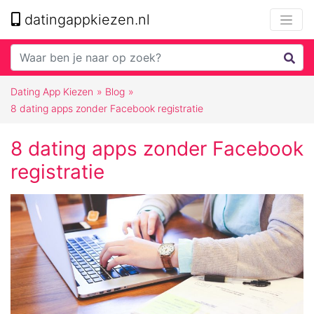
datingappkiezen.nl
Dating App Kiezen
»
Blog
»
8 dating apps zonder Facebook registratie
8 dating apps zonder Facebook
registratie