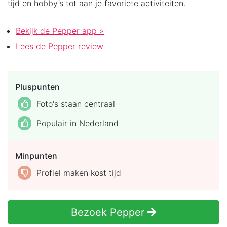
tijd en hobby’s tot aan je favoriete activiteiten.
Bekijk de Pepper app »
Lees de Pepper review
Pluspunten
Foto's staan centraal
Populair in Nederland
Minpunten
Profiel maken kost tijd
Bezoek Pepper