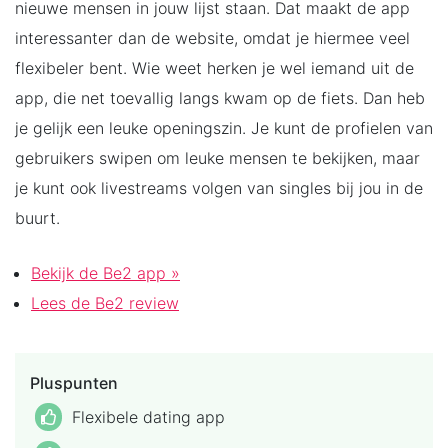
nieuwe mensen in jouw lijst staan. Dat maakt de app
interessanter dan de website, omdat je hiermee veel
flexibeler bent. Wie weet herken je wel iemand uit de
app, die net toevallig langs kwam op de fiets. Dan heb
je gelijk een leuke openingszin. Je kunt de profielen van
gebruikers swipen om leuke mensen te bekijken, maar
je kunt ook livestreams volgen van singles bij jou in de
buurt.
Bekijk de Be2 app »
Lees de Be2 review
Pluspunten
Flexibele dating app