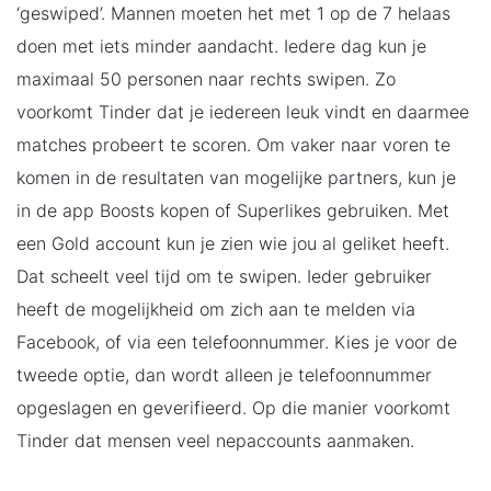
‘geswiped’. Mannen moeten het met 1 op de 7 helaas
doen met iets minder aandacht. Iedere dag kun je
maximaal 50 personen naar rechts swipen. Zo
voorkomt Tinder dat je iedereen leuk vindt en daarmee
matches probeert te scoren. Om vaker naar voren te
komen in de resultaten van mogelijke partners, kun je
in de app Boosts kopen of Superlikes gebruiken. Met
een Gold account kun je zien wie jou al geliket heeft.
Dat scheelt veel tijd om te swipen. Ieder gebruiker
heeft de mogelijkheid om zich aan te melden via
Facebook, of via een telefoonnummer. Kies je voor de
tweede optie, dan wordt alleen je telefoonnummer
opgeslagen en geverifieerd. Op die manier voorkomt
Tinder dat mensen veel nepaccounts aanmaken.