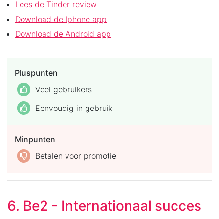
Lees de Tinder review
Download de Iphone app
Download de Android app
Pluspunten
Veel gebruikers
Eenvoudig in gebruik
Minpunten
Betalen voor promotie
6. Be2 - Internationaal succes