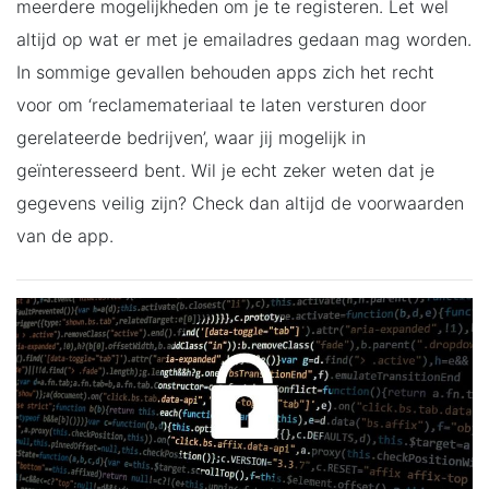
meerdere mogelijkheden om je te registeren. Let wel
altijd op wat er met je emailadres gedaan mag worden.
In sommige gevallen behouden apps zich het recht
voor om ‘reclamemateriaal te laten versturen door
gerelateerde bedrijven’, waar jij mogelijk in
geïnteresseerd bent. Wil je echt zeker weten dat je
gegevens veilig zijn? Check dan altijd de voorwaarden
van de app.