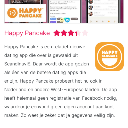
Happy Pancake
Happy Pancake is een relatief nieuwe
dating app die over is gewaaid uit
Scandinavië. Daar wordt de app gezien
als één van de betere dating apps die
er zijn. Happy Pancake probeert het nu ook in
Nederland en andere West-Europese landen. De app
heeft helemaal geen registratie van Facebook nodig,
waardoor je eenvoudig een eigen account aan kunt
maken. Zo weet je zeker dat je gegevens veilig zijn.