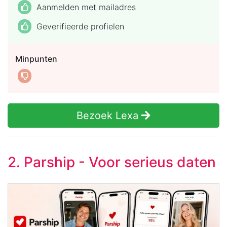
Aanmelden met mailadres
Geverifieerde profielen
Minpunten
Bezoek Lexa
2. Parship - Voor serieus daten