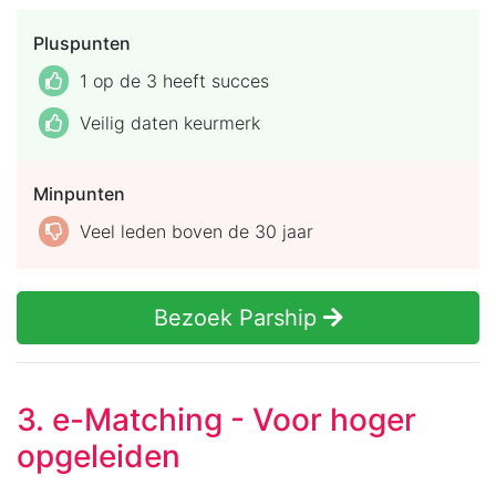
Pluspunten
1 op de 3 heeft succes
Veilig daten keurmerk
Minpunten
Veel leden boven de 30 jaar
Bezoek Parship
3. e-Matching - Voor hoger
opgeleiden