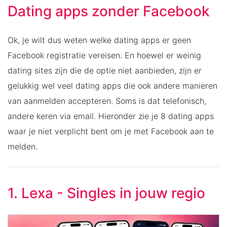
Dating apps zonder Facebook
Ok, je wilt dus weten welke dating apps er geen
Facebook registratie vereisen. En hoewel er weinig
dating sites zijn die de optie niet aanbieden, zijn er
gelukkig wel veel dating apps die ook andere manieren
van aanmelden accepteren. Soms is dat telefonisch,
andere keren via email. Hieronder zie je 8 dating apps
waar je niet verplicht bent om je met Facebook aan te
melden.
1. Lexa - Singles in jouw regio