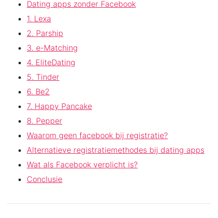
Dating apps zonder Facebook
1. Lexa
2. Parship
3. e-Matching
4. EliteDating
5. Tinder
6. Be2
7. Happy Pancake
8. Pepper
Waarom geen facebook bij registratie?
Alternatieve registratiemethodes bij dating apps
Wat als Facebook verplicht is?
Conclusie