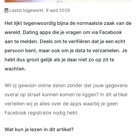
Laatst bijgewerkt: 9 april 2026
Het lijkt tegenwoordig bijna de normaalste zaak van de
wereld. Dating apps die je vragen om via Facebook
aan te melden. Deels om te verifiëren dat je een echt
persoon bent, maar ook om je data te verzamelen. Je
hebt dus groot gelijk als je daar niet zo op zit te
wachten.
Wil jij gewoon online daten zonder dat jouw gegevens
overal op straat kunnen komen te liggen? In dit artikel
vertellen wij je alles over de apps waarbij je geen
Facebook registratie nodig hebt.
Wat kun je lezen in dit artikel?