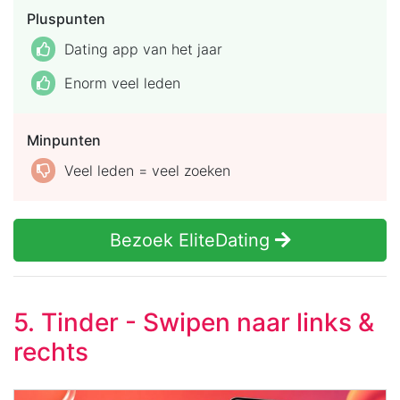
Pluspunten
Dating app van het jaar
Enorm veel leden
Minpunten
Veel leden = veel zoeken
Bezoek EliteDating
5. Tinder - Swipen naar links &
rechts