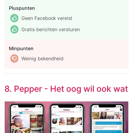
Pluspunten
Geen Facebook vereist
Gratis berichten versturen
Minpunten
Weinig bekendheid
8. Pepper - Het oog wil ook wat