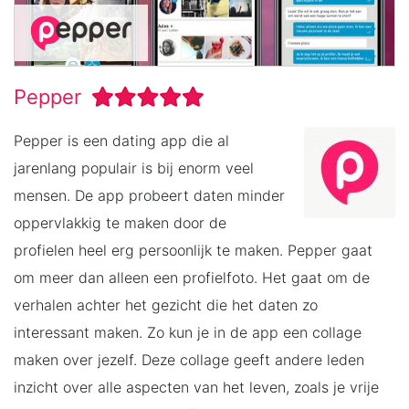
Pepper
Pepper is een dating app die al
jarenlang populair is bij enorm veel
mensen. De app probeert daten minder
oppervlakkig te maken door de
profielen heel erg persoonlijk te maken. Pepper gaat
om meer dan alleen een profielfoto. Het gaat om de
verhalen achter het gezicht die het daten zo
interessant maken. Zo kun je in de app een collage
maken over jezelf. Deze collage geeft andere leden
inzicht over alle aspecten van het leven, zoals je vrije