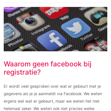
Waarom geen facebook bij
registratie?
Er wordt veel gesproken over wat er gebeurt met je
gegevens als je je aanmeldt via Facebook. We weten
ergens wel wat er gebeurt, maar we weten het niet
helemaal zeker. We weten ook niet precies welke