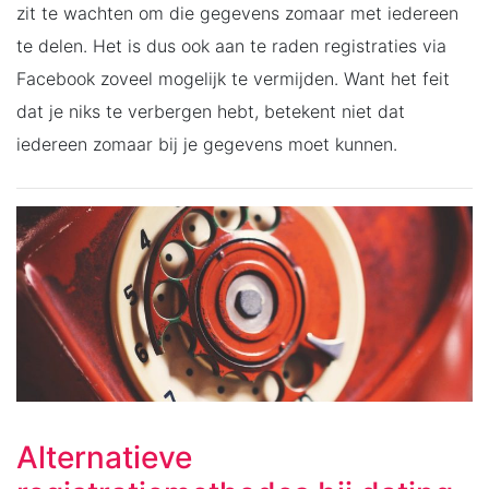
zit te wachten om die gegevens zomaar met iedereen
te delen. Het is dus ook aan te raden registraties via
Facebook zoveel mogelijk te vermijden. Want het feit
dat je niks te verbergen hebt, betekent niet dat
iedereen zomaar bij je gegevens moet kunnen.
Alternatieve