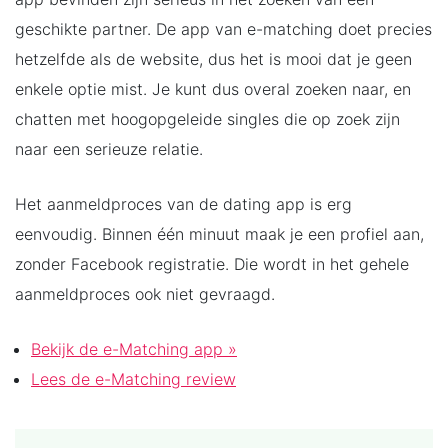
geschikte partner. De app van e-matching doet precies
hetzelfde als de website, dus het is mooi dat je geen
enkele optie mist. Je kunt dus overal zoeken naar, en
chatten met hoogopgeleide singles die op zoek zijn
naar een serieuze relatie.
Het aanmeldproces van de dating app is erg
eenvoudig. Binnen één minuut maak je een profiel aan,
zonder Facebook registratie. Die wordt in het gehele
aanmeldproces ook niet gevraagd.
Bekijk de e-Matching app »
Lees de e-Matching review