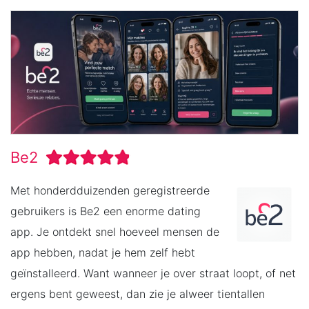
Be2
Met honderdduizenden geregistreerde
gebruikers is Be2 een enorme dating
app. Je ontdekt snel hoeveel mensen de
app hebben, nadat je hem zelf hebt
geïnstalleerd. Want wanneer je over straat loopt, of net
ergens bent geweest, dan zie je alweer tientallen