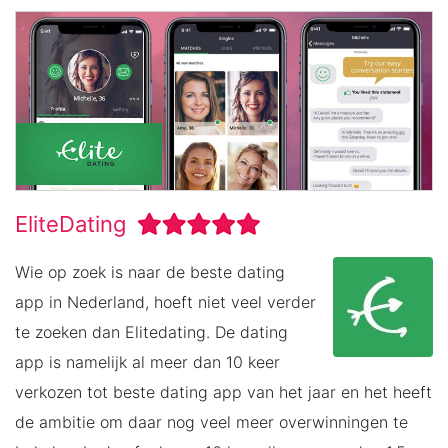
EliteDating
Wie op zoek is naar de beste dating
app in Nederland, hoeft niet veel verder
te zoeken dan Elitedating. De dating
app is namelijk al meer dan 10 keer
verkozen tot beste dating app van het jaar en het heeft
de ambitie om daar nog veel meer overwinningen te