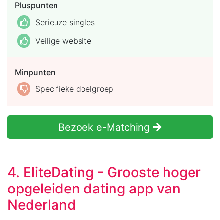
Pluspunten
Serieuze singles
Veilige website
Minpunten
Specifieke doelgroep
Bezoek e-Matching
4. EliteDating - Grooste hoger
opgeleiden dating app van
Nederland