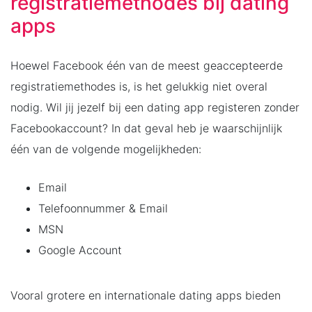
registratiemethodes bij dating
apps
Hoewel Facebook één van de meest geaccepteerde
registratiemethodes is, is het gelukkig niet overal
nodig. Wil jij jezelf bij een dating app registeren zonder
Facebookaccount? In dat geval heb je waarschijnlijk
één van de volgende mogelijkheden:
Email
Telefoonnummer & Email
MSN
Google Account
Vooral grotere en internationale dating apps bieden