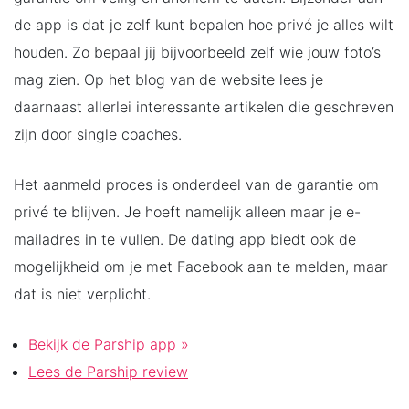
de app is dat je zelf kunt bepalen hoe privé je alles wilt
houden. Zo bepaal jij bijvoorbeeld zelf wie jouw foto’s
mag zien. Op het blog van de website lees je
daarnaast allerlei interessante artikelen die geschreven
zijn door single coaches.
Het aanmeld proces is onderdeel van de garantie om
privé te blijven. Je hoeft namelijk alleen maar je e-
mailadres in te vullen. De dating app biedt ook de
mogelijkheid om je met Facebook aan te melden, maar
dat is niet verplicht.
Bekijk de Parship app »
Lees de Parship review