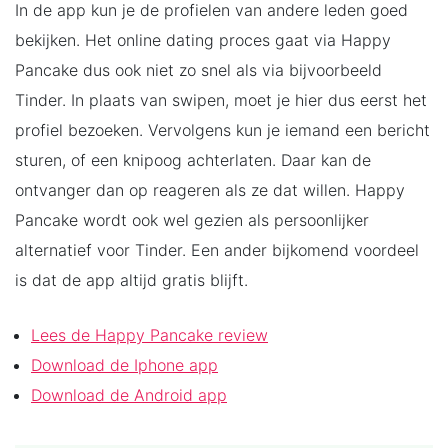
In de app kun je de profielen van andere leden goed
bekijken. Het online dating proces gaat via Happy
Pancake dus ook niet zo snel als via bijvoorbeeld
Tinder. In plaats van swipen, moet je hier dus eerst het
profiel bezoeken. Vervolgens kun je iemand een bericht
sturen, of een knipoog achterlaten. Daar kan de
ontvanger dan op reageren als ze dat willen. Happy
Pancake wordt ook wel gezien als persoonlijker
alternatief voor Tinder. Een ander bijkomend voordeel
is dat de app altijd gratis blijft.
Lees de Happy Pancake review
Download de Iphone app
Download de Android app