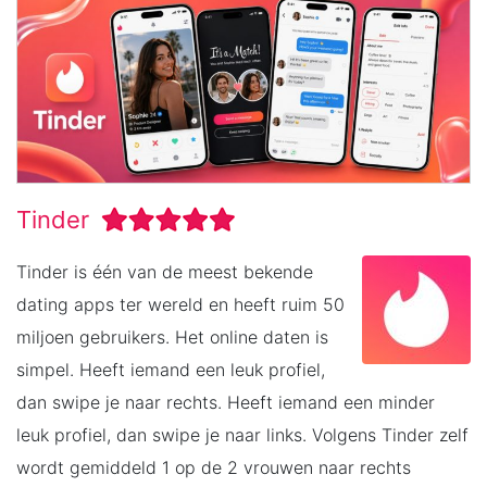
Tinder
Tinder is één van de meest bekende
dating apps ter wereld en heeft ruim 50
miljoen gebruikers. Het online daten is
simpel. Heeft iemand een leuk profiel,
dan swipe je naar rechts. Heeft iemand een minder
leuk profiel, dan swipe je naar links. Volgens Tinder zelf
wordt gemiddeld 1 op de 2 vrouwen naar rechts