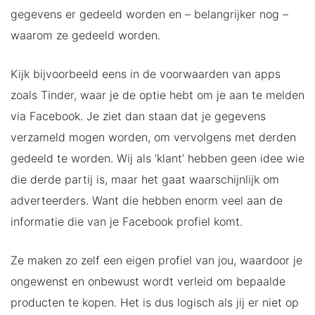
gegevens er gedeeld worden en – belangrijker nog –
waarom ze gedeeld worden.
Kijk bijvoorbeeld eens in de voorwaarden van apps
zoals Tinder, waar je de optie hebt om je aan te melden
via Facebook. Je ziet dan staan dat je gegevens
verzameld mogen worden, om vervolgens met derden
gedeeld te worden. Wij als ‘klant’ hebben geen idee wie
die derde partij is, maar het gaat waarschijnlijk om
adverteerders. Want die hebben enorm veel aan de
informatie die van je Facebook profiel komt.
Ze maken zo zelf een eigen profiel van jou, waardoor je
ongewenst en onbewust wordt verleid om bepaalde
producten te kopen. Het is dus logisch als jij er niet op