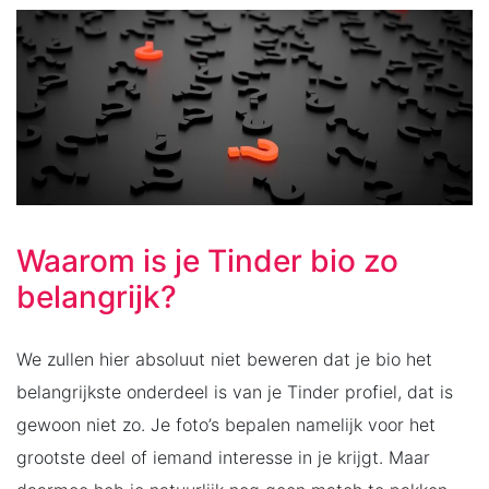
Waarom is je Tinder bio zo
belangrijk?
We zullen hier absoluut niet beweren dat je bio het
belangrijkste onderdeel is van je Tinder profiel, dat is
gewoon niet zo. Je foto’s bepalen namelijk voor het
grootste deel of iemand interesse in je krijgt. Maar