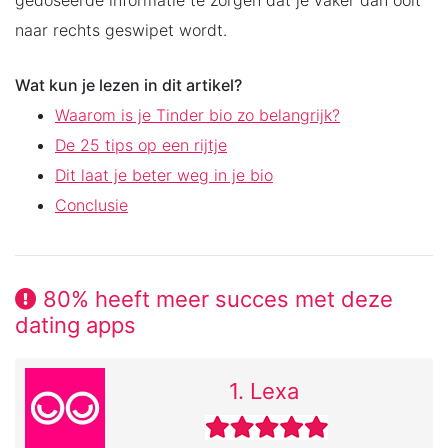
gedoseerde informatie te zorgen dat je vaker dan ooit
naar rechts geswipet wordt.
Wat kun je lezen in dit artikel?
Waarom is je Tinder bio zo belangrijk?
De 25 tips op een rijtje
Dit laat je beter weg in je bio
Conclusie
80% heeft meer succes met deze
dating apps
1. Lexa