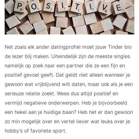
Net zoals elk ander datingprofiel moet jouw Tinder bio
de lezer blij maken. Uiteindelijk zijn de meeste singles
namelijk op zoek naar een partner die ze een fijn en
positief gevoel geeft. Dat geldt niet alleen wanneer je
gewoon wat vrijblijvend wilt daten, maar ook als je een
serieuze relatie zoekt. Wees dus altijd positief en
vermijd negatieve onderwerpen. Heb je bijvoorbeeld
een hekel aan je huidige baan? Heb het er dan gewoon
zo min mogelijk over en vertel liever wat leuks over je
hobby’s of favoriete sport.