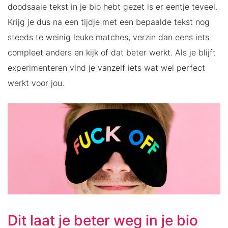
doodsaaie tekst in je bio hebt gezet is er eentje teveel.
Krijg je dus na een tijdje met een bepaalde tekst nog
steeds te weinig leuke matches, verzin dan eens iets
compleet anders en kijk of dat beter werkt. Als je blijft
experimenteren vind je vanzelf iets wat wel perfect
werkt voor jou.
Dit laat je beter weg in je bio