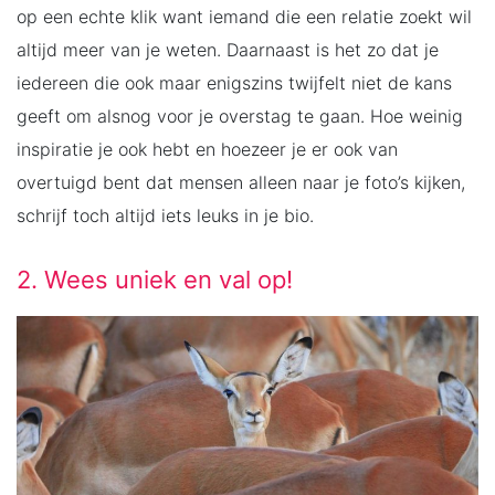
op een echte klik want iemand die een relatie zoekt wil
altijd meer van je weten. Daarnaast is het zo dat je
iedereen die ook maar enigszins twijfelt niet de kans
geeft om alsnog voor je overstag te gaan. Hoe weinig
inspiratie je ook hebt en hoezeer je er ook van
overtuigd bent dat mensen alleen naar je foto’s kijken,
schrijf toch altijd iets leuks in je bio.
2. Wees uniek en val op!