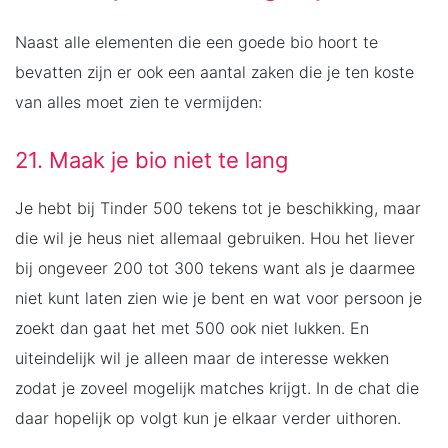
Naast alle elementen die een goede bio hoort te
bevatten zijn er ook een aantal zaken die je ten koste
van alles moet zien te vermijden:
21. Maak je bio niet te lang
Je hebt bij Tinder 500 tekens tot je beschikking, maar
die wil je heus niet allemaal gebruiken. Hou het liever
bij ongeveer 200 tot 300 tekens want als je daarmee
niet kunt laten zien wie je bent en wat voor persoon je
zoekt dan gaat het met 500 ook niet lukken. En
uiteindelijk wil je alleen maar de interesse wekken
zodat je zoveel mogelijk matches krijgt. In de chat die
daar hopelijk op volgt kun je elkaar verder uithoren.