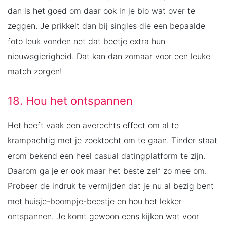
dan is het goed om daar ook in je bio wat over te
zeggen. Je prikkelt dan bij singles die een bepaalde
foto leuk vonden net dat beetje extra hun
nieuwsgierigheid. Dat kan dan zomaar voor een leuke
match zorgen!
18. Hou het ontspannen
Het heeft vaak een averechts effect om al te
krampachtig met je zoektocht om te gaan. Tinder staat
erom bekend een heel casual datingplatform te zijn.
Daarom ga je er ook maar het beste zelf zo mee om.
Probeer de indruk te vermijden dat je nu al bezig bent
met huisje-boompje-beestje en hou het lekker
ontspannen. Je komt gewoon eens kijken wat voor