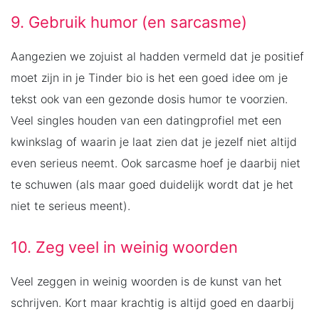
9. Gebruik humor (en sarcasme)
Aangezien we zojuist al hadden vermeld dat je positief
moet zijn in je Tinder bio is het een goed idee om je
tekst ook van een gezonde dosis humor te voorzien.
Veel singles houden van een datingprofiel met een
kwinkslag of waarin je laat zien dat je jezelf niet altijd
even serieus neemt. Ook sarcasme hoef je daarbij niet
te schuwen (als maar goed duidelijk wordt dat je het
niet te serieus meent).
10. Zeg veel in weinig woorden
Veel zeggen in weinig woorden is de kunst van het
schrijven. Kort maar krachtig is altijd goed en daarbij