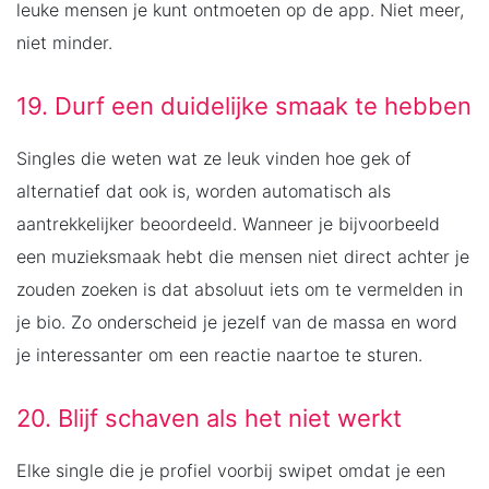
leuke mensen je kunt ontmoeten op de app. Niet meer,
niet minder.
19. Durf een duidelijke smaak te hebben
Singles die weten wat ze leuk vinden hoe gek of
alternatief dat ook is, worden automatisch als
aantrekkelijker beoordeeld. Wanneer je bijvoorbeeld
een muzieksmaak hebt die mensen niet direct achter je
zouden zoeken is dat absoluut iets om te vermelden in
je bio. Zo onderscheid je jezelf van de massa en word
je interessanter om een reactie naartoe te sturen.
20. Blijf schaven als het niet werkt
Elke single die je profiel voorbij swipet omdat je een