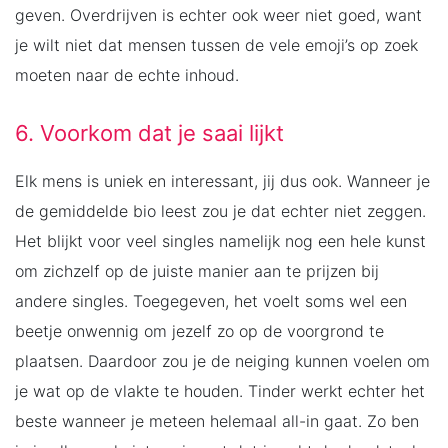
geven. Overdrijven is echter ook weer niet goed, want
je wilt niet dat mensen tussen de vele emoji’s op zoek
moeten naar de echte inhoud.
6. Voorkom dat je saai lijkt
Elk mens is uniek en interessant, jij dus ook. Wanneer je
de gemiddelde bio leest zou je dat echter niet zeggen.
Het blijkt voor veel singles namelijk nog een hele kunst
om zichzelf op de juiste manier aan te prijzen bij
andere singles. Toegegeven, het voelt soms wel een
beetje onwennig om jezelf zo op de voorgrond te
plaatsen. Daardoor zou je de neiging kunnen voelen om
je wat op de vlakte te houden. Tinder werkt echter het
beste wanneer je meteen helemaal all-in gaat. Zo ben