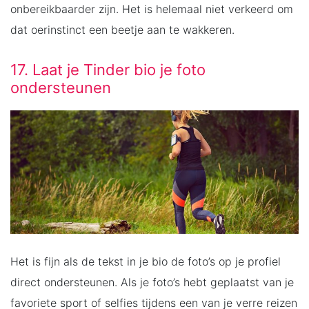
onbereikbaarder zijn. Het is helemaal niet verkeerd om
dat oerinstinct een beetje aan te wakkeren.
17. Laat je Tinder bio je foto
ondersteunen
Het is fijn als de tekst in je bio de foto’s op je profiel
direct ondersteunen. Als je foto’s hebt geplaatst van je
favoriete sport of selfies tijdens een van je verre reizen