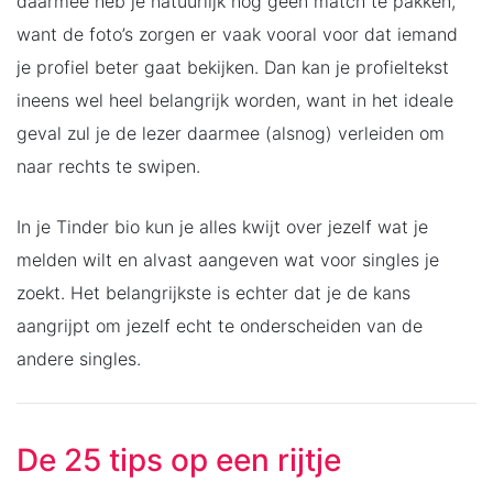
daarmee heb je natuurlijk nog geen match te pakken,
want de foto’s zorgen er vaak vooral voor dat iemand
je profiel beter gaat bekijken. Dan kan je profieltekst
ineens wel heel belangrijk worden, want in het ideale
geval zul je de lezer daarmee (alsnog) verleiden om
naar rechts te swipen.
In je Tinder bio kun je alles kwijt over jezelf wat je
melden wilt en alvast aangeven wat voor singles je
zoekt. Het belangrijkste is echter dat je de kans
aangrijpt om jezelf echt te onderscheiden van de
andere singles.
De 25 tips op een rijtje