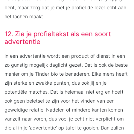
bent, maar zorg dat je met je profiel de lezer echt aan
het lachen maakt.
12. Zie je profieltekst als een soort
advertentie
In een advertentie wordt een product of dienst in een
zo gunstig mogelijk daglicht gezet. Dat is ook de beste
manier om je Tinder bio te benaderen. Elke mens heeft
zijn sterke en zwakke punten, dus ook jij en je
potentiële matches. Dat is helemaal niet erg en hoeft
ook geen beletsel te zijn voor het vinden van een
geweldige relatie. Nadelen of mindere kanten komen
vanzelf naar voren, dus voel je echt niet verplicht om
die al in je ‘advertentie’ op tafel te gooien. Dan zullen