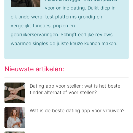
voor online dating. Duikt diep in
elk onderwerp, test platforms grondig en
vergelijkt functies, prijzen en
gebruikerservaringen. Schrijft eerlijke reviews
waarmee singles de juiste keuze kunnen maken.
Nieuwste artikelen:
Dating app voor stellen: wat is het beste
tinder alternatief voor stellen?
Wat is de beste dating app voor vrouwen?