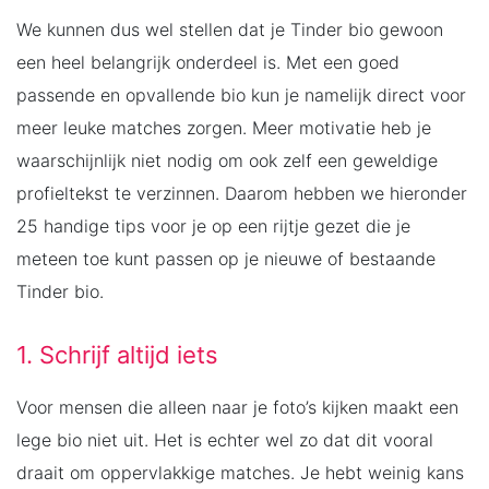
We kunnen dus wel stellen dat je Tinder bio gewoon
een heel belangrijk onderdeel is. Met een goed
passende en opvallende bio kun je namelijk direct voor
meer leuke matches zorgen. Meer motivatie heb je
waarschijnlijk niet nodig om ook zelf een geweldige
profieltekst te verzinnen. Daarom hebben we hieronder
25 handige tips voor je op een rijtje gezet die je
meteen toe kunt passen op je nieuwe of bestaande
Tinder bio.
1. Schrijf altijd iets
Voor mensen die alleen naar je foto’s kijken maakt een
lege bio niet uit. Het is echter wel zo dat dit vooral
draait om oppervlakkige matches. Je hebt weinig kans