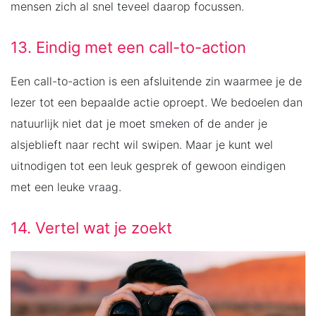
mensen zich al snel teveel daarop focussen.
13. Eindig met een call-to-action
Een call-to-action is een afsluitende zin waarmee je de
lezer tot een bepaalde actie oproept. We bedoelen dan
natuurlijk niet dat je moet smeken of de ander je
alsjeblieft naar recht wil swipen. Maar je kunt wel
uitnodigen tot een leuk gesprek of gewoon eindigen
met een leuke vraag.
14. Vertel wat je zoekt