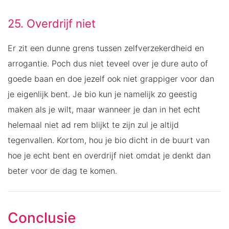
25. Overdrijf niet
Er zit een dunne grens tussen zelfverzekerdheid en
arrogantie. Poch dus niet teveel over je dure auto of
goede baan en doe jezelf ook niet grappiger voor dan
je eigenlijk bent. Je bio kun je namelijk zo geestig
maken als je wilt, maar wanneer je dan in het echt
helemaal niet ad rem blijkt te zijn zul je altijd
tegenvallen. Kortom, hou je bio dicht in de buurt van
hoe je echt bent en overdrijf niet omdat je denkt dan
beter voor de dag te komen.
Conclusie