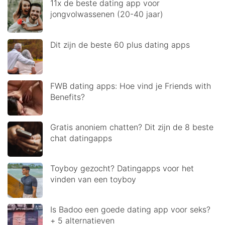
11x de beste dating app voor
jongvolwassenen (20-40 jaar)
Dit zijn de beste 60 plus dating apps
FWB dating apps: Hoe vind je Friends with
Benefits?
Gratis anoniem chatten? Dit zijn de 8 beste
chat datingapps
Toyboy gezocht? Datingapps voor het
vinden van een toyboy
Is Badoo een goede dating app voor seks?
+ 5 alternatieven