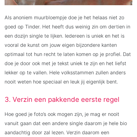
Als anoniem muurbloempje doe je het helaas niet zo
goed op Tinder. Het heeft dus weinig zin om dertien in
een dozijn single te lijken. Iedereen is uniek en het is
vooral de kunst om jouw eigen bijzondere kanten
optimaal tot hun recht te laten komen op je profiel. Dat
doe je door ook met je tekst uniek te zijn en het liefst
lekker op te vallen. Hele volksstammen zullen anders
nooit weten hoe speciaal en leuk jij eigenlijk bent.
3. Verzin een pakkende eerste regel
Hoe goed je foto’s ook mogen zijn, je mag er nooit
vanuit gaan dat een andere single daarom je hele bio
aandachtig door zal lezen. Verzin daarom een