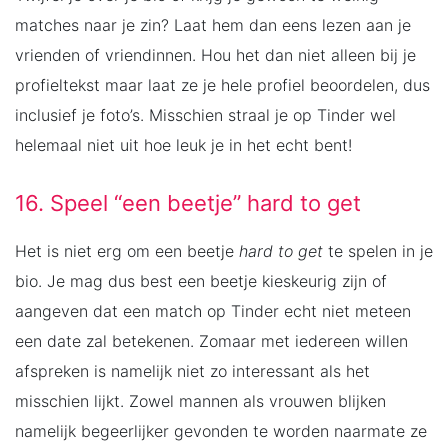
matches naar je zin? Laat hem dan eens lezen aan je
vrienden of vriendinnen. Hou het dan niet alleen bij je
profieltekst maar laat ze je hele profiel beoordelen, dus
inclusief je foto’s. Misschien straal je op Tinder wel
helemaal niet uit hoe leuk je in het echt bent!
16. Speel “een beetje” hard to get
Het is niet erg om een beetje
hard to get
te spelen in je
bio. Je mag dus best een beetje kieskeurig zijn of
aangeven dat een match op Tinder echt niet meteen
een date zal betekenen. Zomaar met iedereen willen
afspreken is namelijk niet zo interessant als het
misschien lijkt. Zowel mannen als vrouwen blijken
namelijk begeerlijker gevonden te worden naarmate ze