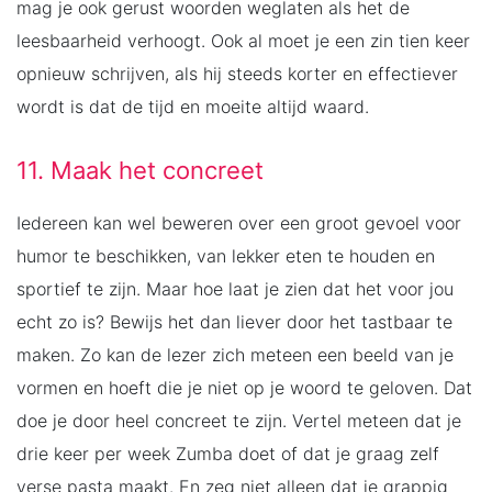
mag je ook gerust woorden weglaten als het de
leesbaarheid verhoogt. Ook al moet je een zin tien keer
opnieuw schrijven, als hij steeds korter en effectiever
wordt is dat de tijd en moeite altijd waard.
11. Maak het concreet
Iedereen kan wel beweren over een groot gevoel voor
humor te beschikken, van lekker eten te houden en
sportief te zijn. Maar hoe laat je zien dat het voor jou
echt zo is? Bewijs het dan liever door het tastbaar te
maken. Zo kan de lezer zich meteen een beeld van je
vormen en hoeft die je niet op je woord te geloven. Dat
doe je door heel concreet te zijn. Vertel meteen dat je
drie keer per week Zumba doet of dat je graag zelf
verse pasta maakt. En zeg niet alleen dat je grappig