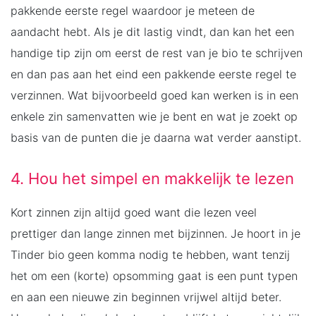
pakkende eerste regel waardoor je meteen de
aandacht hebt. Als je dit lastig vindt, dan kan het een
handige tip zijn om eerst de rest van je bio te schrijven
en dan pas aan het eind een pakkende eerste regel te
verzinnen. Wat bijvoorbeeld goed kan werken is in een
enkele zin samenvatten wie je bent en wat je zoekt op
basis van de punten die je daarna wat verder aanstipt.
4. Hou het simpel en makkelijk te lezen
Kort zinnen zijn altijd goed want die lezen veel
prettiger dan lange zinnen met bijzinnen. Je hoort in je
Tinder bio geen komma nodig te hebben, want tenzij
het om een (korte) opsomming gaat is een punt typen
en aan een nieuwe zin beginnen vrijwel altijd beter.