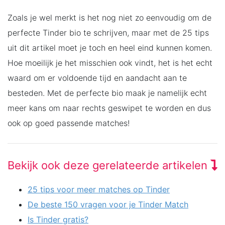
Zoals je wel merkt is het nog niet zo eenvoudig om de
perfecte Tinder bio te schrijven, maar met de 25 tips
uit dit artikel moet je toch en heel eind kunnen komen.
Hoe moeilijk je het misschien ook vindt, het is het echt
waard om er voldoende tijd en aandacht aan te
besteden. Met de perfecte bio maak je namelijk echt
meer kans om naar rechts geswipet te worden en dus
ook op goed passende matches!
Bekijk ook deze gerelateerde artikelen
25 tips voor meer matches op Tinder
De beste 150 vragen voor je Tinder Match
Is Tinder gratis?