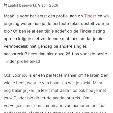
Laatst bijgewerkt: 9 april 2026
Maak je voor het eerst een profiel aan op
Tinder
en wil
je graag weten hoe je de perfecte tekst opstelt voor je
bio? Of ben je al een tijdje actief op de Tinder dating
app en krijg je niet voldoende matches omdat je bio
vermoedelijk niet genoeg bij andere singles
aanspreekt? Lees dan hier onze 25 tips voor de beste
Tinder profieltekst!
Ook voor jou is er een perfecte manier om te laten zien
wie je bent, waar je van houdt en wie je zoekt. Maar
nog belangrijker: je leert met deze tips ook hoe je met
jouw Tinder bio direct de aandacht trekt. Om
vervolgens met een combinatie van humor en perfect