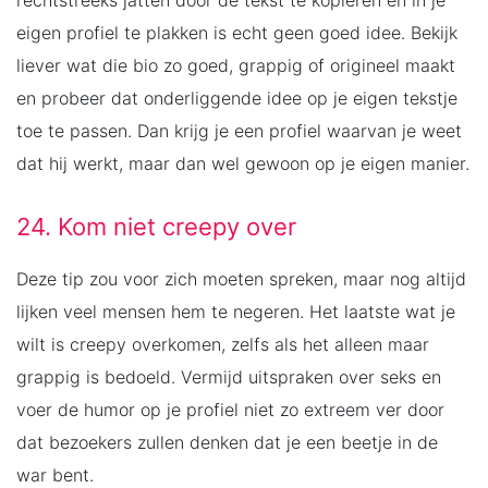
eigen profiel te plakken is echt geen goed idee. Bekijk
liever wat die bio zo goed, grappig of origineel maakt
en probeer dat onderliggende idee op je eigen tekstje
toe te passen. Dan krijg je een profiel waarvan je weet
dat hij werkt, maar dan wel gewoon op je eigen manier.
24. Kom niet creepy over
Deze tip zou voor zich moeten spreken, maar nog altijd
lijken veel mensen hem te negeren. Het laatste wat je
wilt is creepy overkomen, zelfs als het alleen maar
grappig is bedoeld. Vermijd uitspraken over seks en
voer de humor op je profiel niet zo extreem ver door
dat bezoekers zullen denken dat je een beetje in de
war bent.